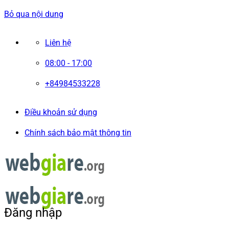
Bỏ qua nội dung
Liên hệ
08:00 - 17:00
+84984533228
Điều khoản sử dụng
Chính sách bảo mật thông tin
Đăng nhập