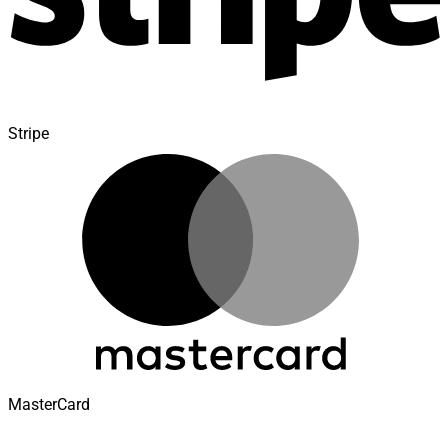
Stripe
MasterCard