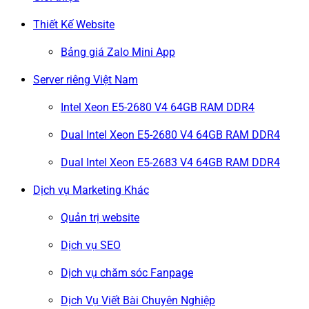
Thiết Kế Website
Bảng giá Zalo Mini App
Server riêng Việt Nam
Intel Xeon E5-2680 V4 64GB RAM DDR4
Dual Intel Xeon E5-2680 V4 64GB RAM DDR4
Dual Intel Xeon E5-2683 V4 64GB RAM DDR4
Dịch vụ Marketing Khác
Quản trị website
Dịch vụ SEO
Dịch vụ chăm sóc Fanpage
Dịch Vụ Viết Bài Chuyên Nghiệp