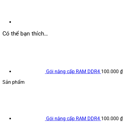
Có thể bạn thích…
Gói nâng cấp RAM DDR4
100.000
₫
Sản phẩm
Gói nâng cấp RAM DDR4
100.000
₫