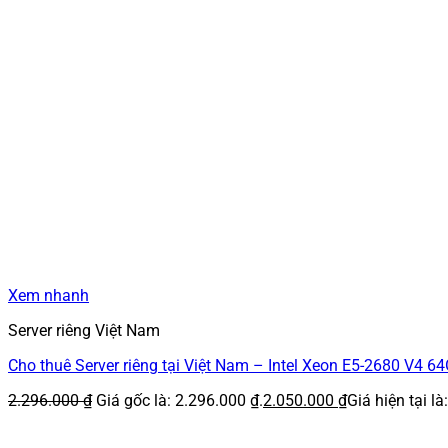
Xem nhanh
Server riêng Việt Nam
Cho thuê Server riêng tại Việt Nam – Intel Xeon E5-2680 V4
2.296.000
₫
Giá gốc là: 2.296.000 ₫.
2.050.000
₫
Giá hiện tại là