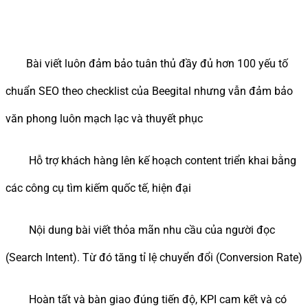
Bài viết luôn đảm bảo tuân thủ đầy đủ hơn 100 yếu tố
chuẩn SEO theo checklist của Beegital nhưng vẫn đảm bảo
văn phong luôn mạch lạc và thuyết phục
Hỗ trợ khách hàng lên kế hoạch content triển khai bằng
các công cụ tìm kiếm quốc tế, hiện đại
Nội dung bài viết thỏa mãn nhu cầu của người đọc
(Search Intent). Từ đó tăng tỉ lệ chuyển đổi (Conversion Rate)
Hoàn tất và bàn giao đúng tiến độ, KPI cam kết và có