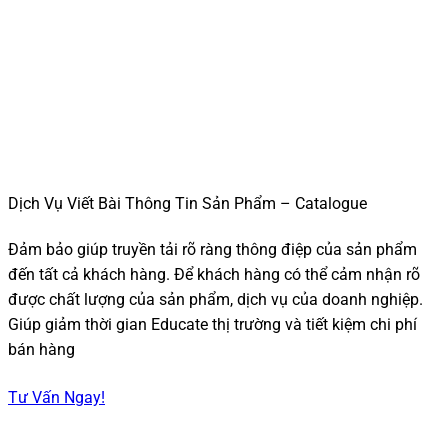
Dịch Vụ Viết Bài Thông Tin Sản Phẩm – Catalogue
Đảm bảo giúp truyền tải rõ ràng thông điệp của sản phẩm
đến tất cả khách hàng. Để khách hàng có thể cảm nhận rõ
được chất lượng của sản phẩm, dịch vụ của doanh nghiệp.
Giúp giảm thời gian Educate thị trường và tiết kiệm chi phí
bán hàng
Tư Vấn Ngay!