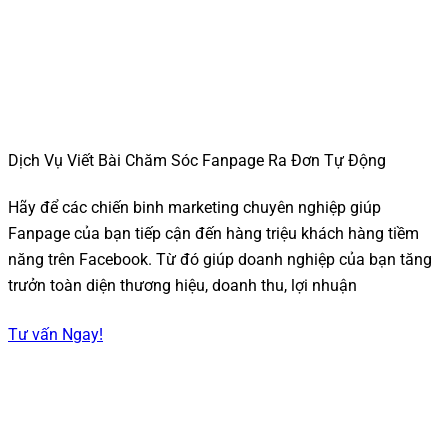
Dịch Vụ Viết Bài Chăm Sóc Fanpage Ra Đơn Tự Động
Hãy để các chiến binh marketing chuyên nghiệp giúp
Fanpage của bạn tiếp cận đến hàng triệu khách hàng tiềm
năng trên Facebook. Từ đó giúp doanh nghiệp của bạn tăng
trưởn toàn diện thương hiệu, doanh thu, lợi nhuận
Tư vấn Ngay!