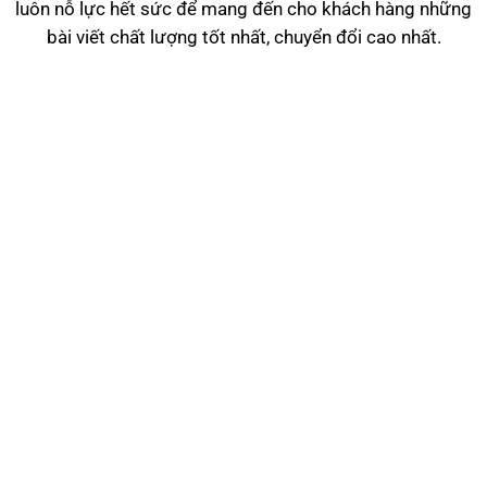
luôn nỗ lực hết sức để mang đến cho khách hàng những
bài viết chất lượng tốt nhất, chuyển đổi cao nhất.