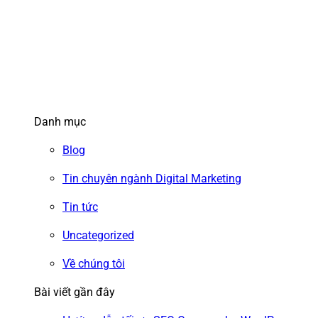
Danh mục
Blog
Tin chuyên ngành Digital Marketing
Tin tức
Uncategorized
Về chúng tôi
Bài viết gần đây