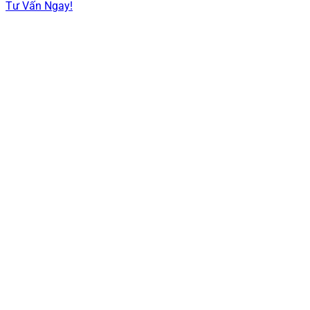
Tư Vấn Ngay!