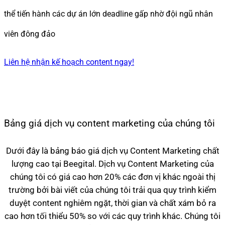
thể tiến hành các dự án lớn deadline gấp nhờ đội ngũ nhân
viên đông đảo
Liên hệ nhận kế hoạch content ngay!
Bảng giá dịch vụ content marketing của chúng tôi
Dưới đây là bảng báo giá dịch vụ Content Marketing chất
lượng cao tại Beegital. Dịch vụ Content Marketing của
chúng tôi có giá cao hơn 20% các đơn vị khác ngoài thị
trường bởi bài viết của chúng tôi trải qua quy trình kiểm
duyệt content nghiêm ngặt, thời gian và chất xám bỏ ra
cao hơn tối thiểu 50% so với các quy trình khác. Chúng tôi