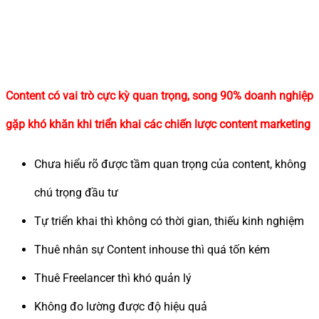
Content có vai trò cực kỳ quan trọng, song 90% doanh nghiệp
gặp khó khăn khi triển khai các chiến lược content marketing
Chưa hiểu rõ được tầm quan trọng của content, không
chú trọng đầu tư
Tự triển khai thì không có thời gian, thiếu kinh nghiệm
Thuê nhân sự Content inhouse thì quá tốn kém
Thuê Freelancer thì khó quản lý
Không đo lường được độ hiệu quả