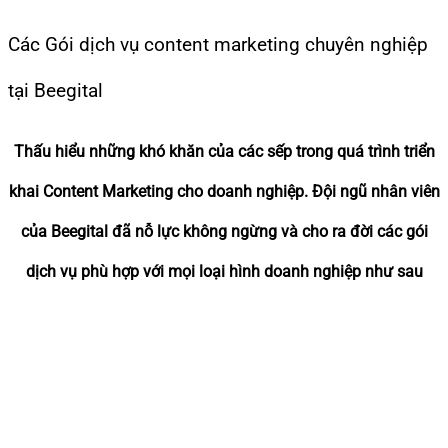
Các Gói dịch vụ content marketing chuyên nghiệp
tại Beegital
Thấu hiểu những khó khăn của các sếp trong quá trình triển
khai Content Marketing cho doanh nghiệp. Đội ngũ nhân viên
của Beegital đã nỗ lực không ngừng và cho ra đời các gói
dịch vụ phù hợp với mọi loại hình doanh nghiệp như sau