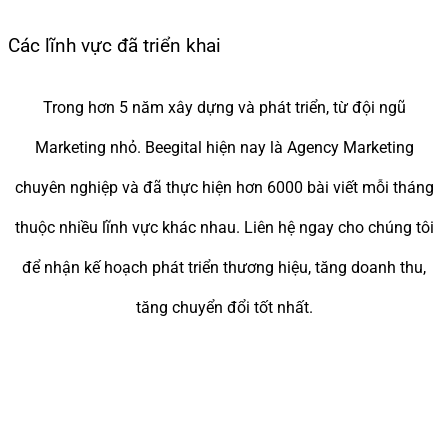
Các lĩnh vực đã triển khai
Trong hơn 5 năm xây dựng và phát triển, từ đội ngũ
Marketing nhỏ. Beegital hiện nay là Agency Marketing
chuyên nghiệp và đã thực hiện hơn 6000 bài viết mỗi tháng
thuộc nhiều lĩnh vực khác nhau. Liên hệ ngay cho chúng tôi
để nhận kế hoạch phát triển thương hiệu, tăng doanh thu,
tăng chuyển đổi tốt nhất.