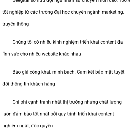
Beegital sở hữu đội ngũ nhân sự chuyên môn cao, 100%
tốt nghiệp từ các trường đại học chuyên ngành marketing,
truyền thông
Chúng tôi có nhiều kinh nghiệm triển khai content đa
lĩnh vực cho nhiều website khác nhau
Báo giá công khai, minh bạch. Cam kết bảo mật tuyệt
đối thông tin khách hàng
Chi phí cạnh tranh nhất thị trường nhưng chất lượng
luôn đảm bảo tốt nhất bởi quy trình triển khai content
nghiêm ngặt, độc quyền