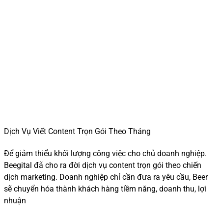
Dịch Vụ Viết Content Trọn Gói Theo Tháng
Để giảm thiểu khối lượng công việc cho chủ doanh nghiệp.
Beegital đã cho ra đời dịch vụ content trọn gói theo chiến
dịch marketing. Doanh nghiệp chỉ cần đưa ra yêu cầu, Beer
sẽ chuyển hóa thành khách hàng tiềm năng, doanh thu, lợi
nhuận