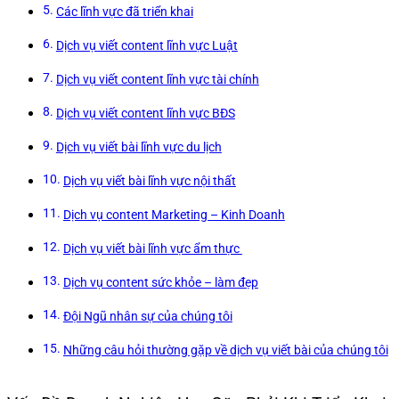
Các lĩnh vực đã triển khai
Dịch vụ viết content lĩnh vực Luật
Dịch vụ viết content lĩnh vực tài chính
Dịch vụ viết content lĩnh vực BĐS
Dịch vụ viết bài lĩnh vực du lịch
Dịch vụ viết bài lĩnh vực nội thất
Dịch vụ content Marketing – Kinh Doanh
Dịch vụ viết bài lĩnh vực ẩm thực
Dịch vụ content sức khỏe – làm đẹp
Đội Ngũ nhân sự của chúng tôi
Những câu hỏi thường gặp về dịch vụ viết bài của chúng tôi