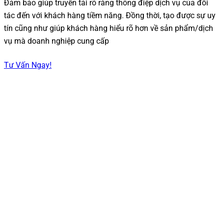
Đảm bảo giúp truyền tải rõ ràng thông điệp dịch vụ của đối
tác đến với khách hàng tiềm năng. Đồng thời, tạo được sự uy
tín cũng như giúp khách hàng hiểu rõ hơn về sản phẩm/dịch
vụ mà doanh nghiệp cung cấp
Tư Vấn Ngay!