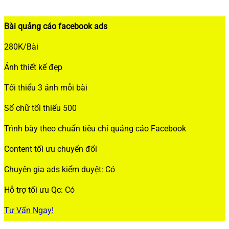
Bài quảng cáo facebook ads
280K/Bài
Ảnh thiết kế đẹp
Tối thiểu 3 ảnh mỗi bài
Số chữ tối thiểu 500
Trình bày theo chuẩn tiêu chí quảng cáo Facebook
Content tối ưu chuyển đổi
Chuyên gia ads kiểm duyệt: Có
Hỗ trợ tối ưu Qc: Có
Tư Vấn Ngay!