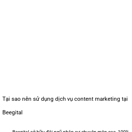
Tại sao nên sử dụng dịch vụ content marketing tại
Beegital