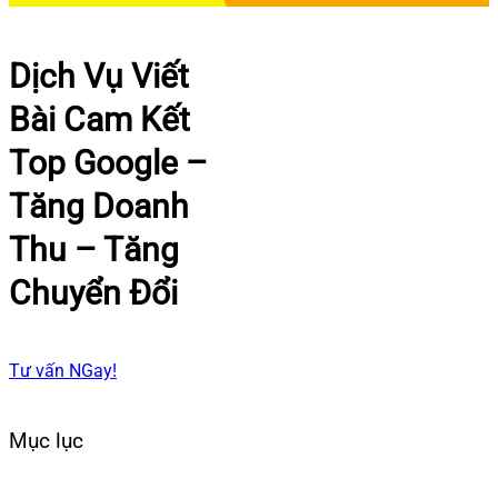
Dịch Vụ Viết
Bài Cam Kết
Top Google –
Tăng Doanh
Thu – Tăng
Chuyển Đổi
Tư vấn NGay!
Mục lục