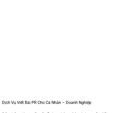
Dịch Vụ Viết Bài PR Cho Cá Nhân – Doanh Nghiệp