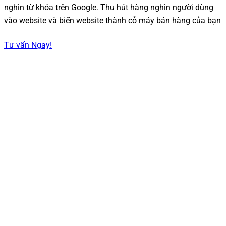
nghìn từ khóa trên Google. Thu hút hàng nghìn người dùng
vào website và biến website thành cỗ máy bán hàng của bạn
Tư vấn Ngay!