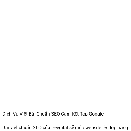
Dịch Vụ Viết Bài Chuẩn SEO Cam Kết Top Google
Bài viết chuẩn SEO của Beegital sẽ giúp website lên top hàng