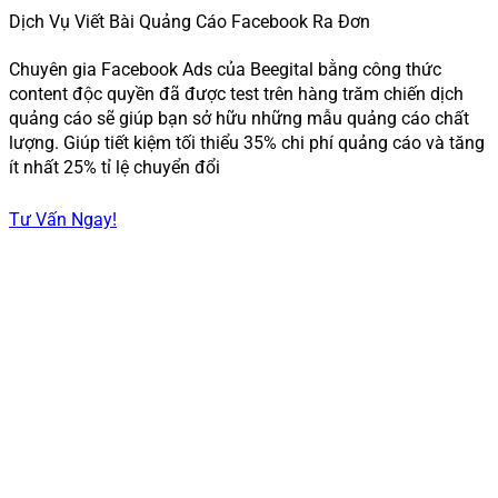
Dịch Vụ Viết Bài Quảng Cáo Facebook Ra Đơn
Chuyên gia Facebook Ads của Beegital bằng công thức
content độc quyền đã được test trên hàng trăm chiến dịch
quảng cáo sẽ giúp bạn sở hữu những mẫu quảng cáo chất
lượng. Giúp tiết kiệm tối thiểu 35% chi phí quảng cáo và tăng
ít nhất 25% tỉ lệ chuyển đổi
Tư Vấn Ngay!