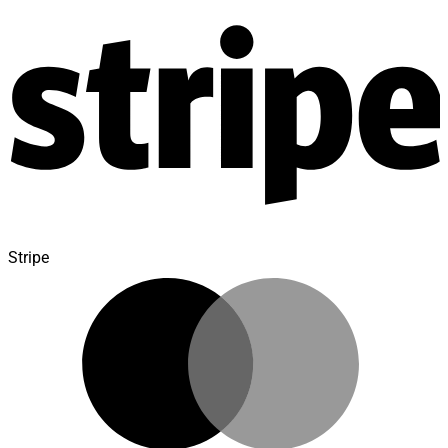
Stripe