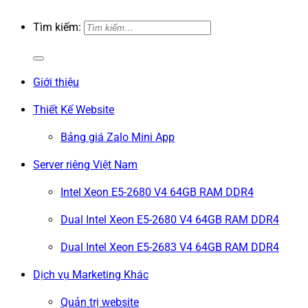
Tìm kiếm:
Giới thiệu
Thiết Kế Website
Bảng giá Zalo Mini App
Server riêng Việt Nam
Intel Xeon E5-2680 V4 64GB RAM DDR4
Dual Intel Xeon E5-2680 V4 64GB RAM DDR4
Dual Intel Xeon E5-2683 V4 64GB RAM DDR4
Dịch vụ Marketing Khác
Quản trị website