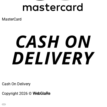
MasterCard
Cash On Delivery
Copyright 2026 ©
WebGiaRe