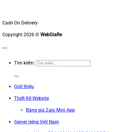
Cash On Delivery
Copyright 2026 ©
WebGiaRe
Tìm kiếm:
Giới thiệu
Thiết Kế Website
Bảng giá Zalo Mini App
Server riêng Việt Nam