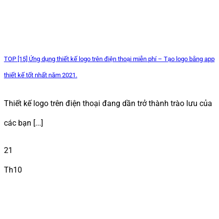
TOP [15] Ứng dụng thiết kế logo trên điện thoại miễn phí – Tạo logo bằng app
thiết kế tốt nhất năm 2021.
Thiết kế logo trên điện thoại đang dần trở thành trào lưu của
các bạn [...]
21
Th10