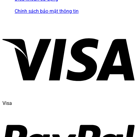
Chính sách bảo mật thông tin
Visa