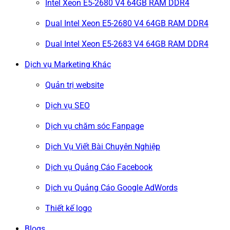
Intel Xeon E5-2680 V4 64GB RAM DDR4
Dual Intel Xeon E5-2680 V4 64GB RAM DDR4
Dual Intel Xeon E5-2683 V4 64GB RAM DDR4
Dịch vụ Marketing Khác
Quản trị website
Dịch vụ SEO
Dịch vụ chăm sóc Fanpage
Dịch Vụ Viết Bài Chuyên Nghiệp
Dịch vụ Quảng Cáo Facebook
Dịch vụ Quảng Cáo Google AdWords
Thiết kế logo
Blogs