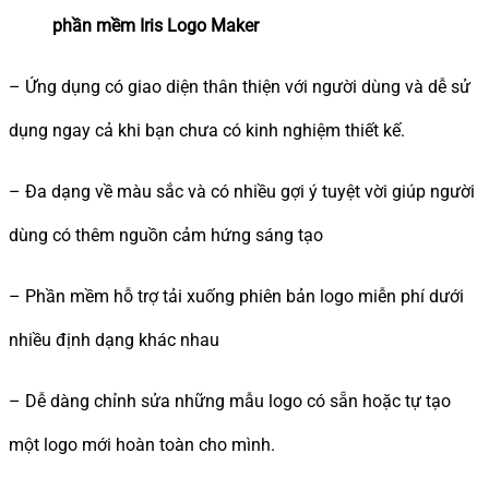
phần mềm Iris Logo Maker
– Ứng dụng có giao diện thân thiện với người dùng và dễ sử
dụng ngay cả khi bạn chưa có kinh nghiệm thiết kế.
– Đa dạng về màu sắc và có nhiều gợi ý tuyệt vời giúp người
dùng có thêm nguồn cảm hứng sáng tạo
– Phần mềm hỗ trợ tải xuống phiên bản logo miễn phí dưới
nhiều định dạng khác nhau
– Dễ dàng chỉnh sửa những mẫu logo có sẵn hoặc tự tạo
một logo mới hoàn toàn cho mình.