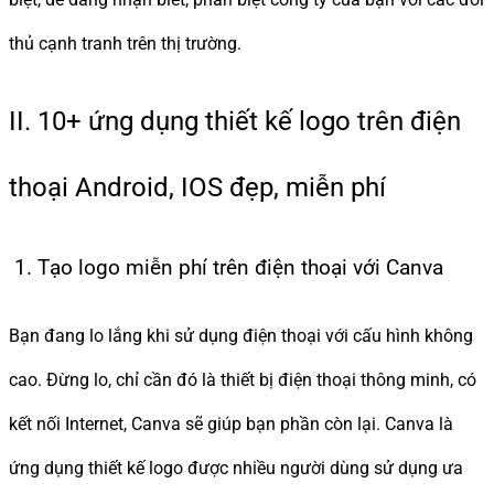
thủ cạnh tranh trên thị trường.
II. 10+ ứng dụng thiết kế logo trên điện
thoại Android, IOS đẹp, miễn phí
1. Tạo logo miễn phí trên điện thoại với Canva
Bạn đang lo lắng khi sử dụng điện thoại với cấu hình không
cao. Đừng lo, chỉ cần đó là thiết bị điện thoại thông minh, có
kết nối Internet, Canva sẽ giúp bạn phần còn lại. Canva là
ứng dụng thiết kế logo được nhiều người dùng sử dụng ưa