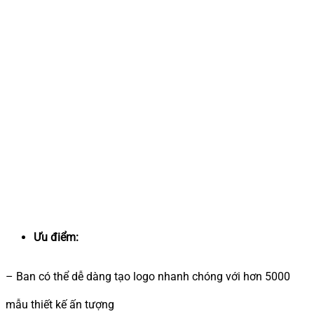
Ưu điểm:
– Ban có thể dễ dàng tạo logo nhanh chóng với hơn 5000
mẫu thiết kế ấn tượng