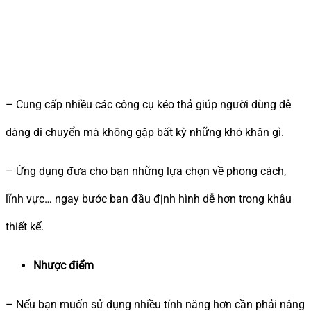
– Cung cấp nhiều các công cụ kéo thả giúp người dùng dễ
dàng di chuyển mà không gặp bất kỳ những khó khăn gì.
– Ứng dụng đưa cho bạn những lựa chọn về phong cách,
lĩnh vực… ngay bước ban đầu định hình dễ hơn trong khâu
thiết kế.
Nhược điểm
– Nếu bạn muốn sử dụng nhiều tính năng hơn cần phải nâng