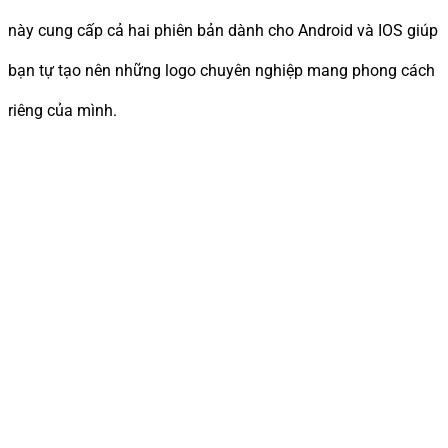
này cung cấp cả hai phiên bản dành cho Android và IOS giúp
bạn tự tạo nên những logo chuyên nghiệp mang phong cách
riêng của mình.