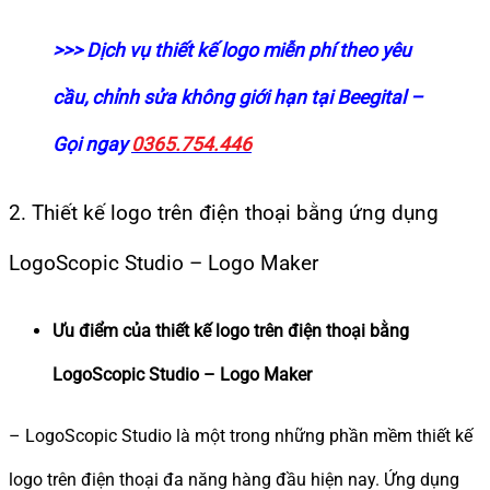
>>> Dịch vụ thiết kế logo miễn phí theo yêu
cầu, chỉnh sửa không giới hạn tại Beegital –
Gọi ngay
0365.754.446
2. Thiết kế logo trên điện thoại bằng ứng dụng
LogoScopic Studio – Logo Maker
Ưu điểm của thiết kế logo trên điện thoại bằng
LogoScopic Studio – Logo Maker
– LogoScopic Studio là một trong những phần mềm thiết kế
logo trên điện thoại đa năng hàng đầu hiện nay. Ứng dụng