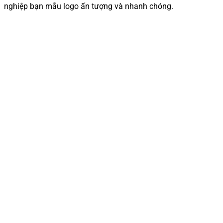
nghiệp bạn mẫu logo ấn tượng và nhanh chóng.