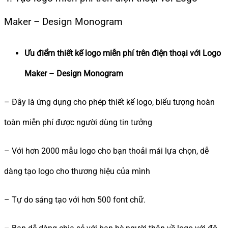
Maker – Design Monogram
Ưu điểm thiết kế logo miễn phí trên điện thoại với Logo
Maker – Design Monogram
– Đây là ứng dụng cho phép thiết kế logo, biểu tượng hoàn
toàn miễn phí được người dùng tin tưởng
– Với hơn 2000 mẫu logo cho bạn thoải mái lựa chọn, dễ
dàng tạo logo cho thương hiệu của mình
– Tự do sáng tạo với hơn 500 font chữ.