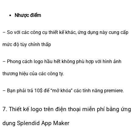
Nhược điểm
– So với các công cụ thiết kế khác, ứng dụng này cung cấp
mức độ tùy chỉnh thấp
– Phong cách logo hầu hết không phù hợp với hình ảnh
thương hiệu của các công ty.
– Bạn phải trả 10$ để “mở khóa” các tính năng premiere.
7. Thiết kế logo trên điện thoại miễn phí bằng ứng
dụng Splendid App Maker