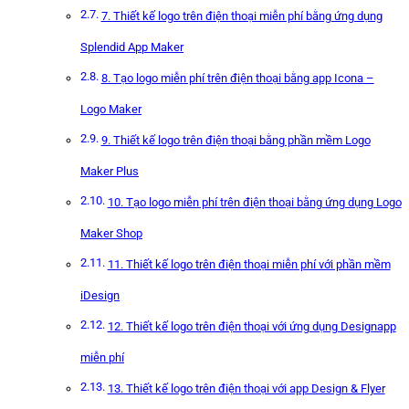
7. Thiết kế logo trên điện thoại miễn phí bằng ứng dụng
Splendid App Maker
8. Tạo logo miễn phí trên điện thoại bằng app Icona –
Logo Maker
9. Thiết kế logo trên điện thoại bằng phần mềm Logo
Maker Plus
10. Tạo logo miễn phí trên điện thoại bằng ứng dụng Logo
Maker Shop
11. Thiết kế logo trên điện thoại miễn phí với phần mềm
iDesign
12. Thiết kế logo trên điện thoại với ứng dụng Designapp
miễn phí
13. Thiết kế logo trên điện thoại với app Design & Flyer