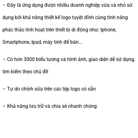
– Đây là ứng dụng được nhiều doanh nghiệp vừa và nhỏ sử
dụng bởi khả năng thiết kế logo tuyệt đỉnh cùng tính năng
phác thảo linh hoạt trên thiết bị di động như: Iphone,
Smartphone, Ipad, máy tính để bàn…
– Có hơn 3000 biểu tượng và hình ảnh, giao diện dễ sử dụng,
tìm kiếm theo chủ đề
– Tự do chỉnh sửa trên các tệp logo có sẵn
– Khả năng lưu trữ và chia sẻ nhanh chóng