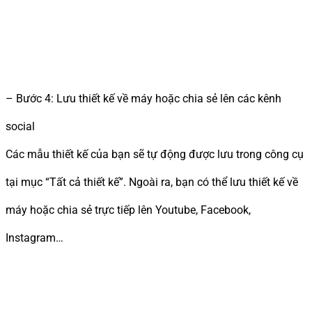
– Bước 4: Lưu thiết kế về máy hoặc chia sẻ lên các kênh
social
Các mẫu thiết kế của bạn sẽ tự động được lưu trong công cụ
tại mục “Tất cả thiết kế”. Ngoài ra, bạn có thể lưu thiết kế về
máy hoặc chia sẻ trực tiếp lên Youtube, Facebook,
Instagram…