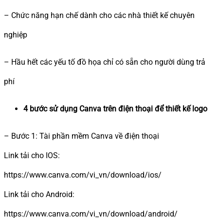
– Chức năng hạn chế dành cho các nhà thiết kế chuyên
nghiệp
– Hầu hết các yếu tố đồ họa chỉ có sẵn cho người dùng trả
phí
4 bước sử dụng Canva trên điện thoại để thiết kế logo
– Bước 1: Tài phần mềm Canva về điện thoại
Link tải cho IOS:
https://www.canva.com/vi_vn/download/ios/
Link tải cho Android:
https://www.canva.com/vi_vn/download/android/