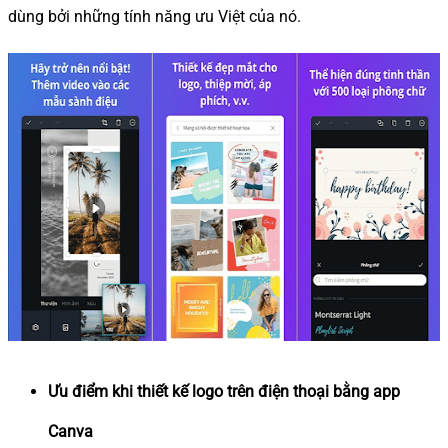
dùng bởi những tính năng ưu Việt của nó.
Ưu điểm khi thiết kế logo trên điện thoại bằng app
Canva