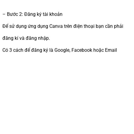
– Bước 2: Đăng ký tài khoản
Để sử dụng ứng dụng Canva trên điện thoại bạn cần phải
đăng kí và đăng nhập.
Có 3 cách để đăng ký là Google, Facebook hoặc Email