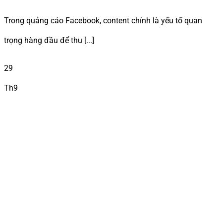
Trong quảng cáo Facebook, content chính là yếu tố quan
trọng hàng đầu để thu [...]
29
Th9