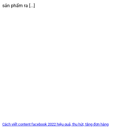
sản phẩm ra [...]
Cách viết content facebook 2022 hiệu quả, thu hút, tăng đơn hàng