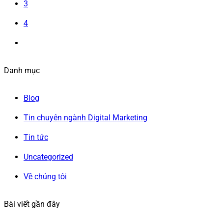
3
4
Danh mục
Blog
Tin chuyên ngành Digital Marketing
Tin tức
Uncategorized
Về chúng tôi
Bài viết gần đây