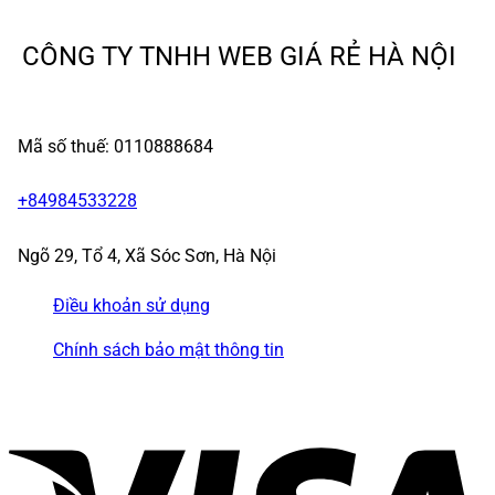
CÔNG TY TNHH WEB GIÁ RẺ HÀ NỘI
Mã số thuế: 0110888684
+84984533228
Ngõ 29, Tổ 4, Xã Sóc Sơn, Hà Nội
Điều khoản sử dụng
Chính sách bảo mật thông tin