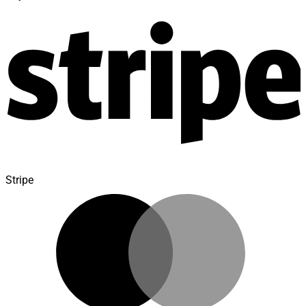
Stripe