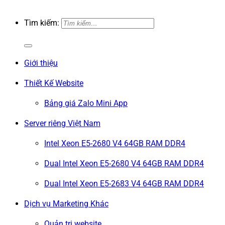
Tìm kiếm:
Giới thiệu
Thiết Kế Website
Bảng giá Zalo Mini App
Server riêng Việt Nam
Intel Xeon E5-2680 V4 64GB RAM DDR4
Dual Intel Xeon E5-2680 V4 64GB RAM DDR4
Dual Intel Xeon E5-2683 V4 64GB RAM DDR4
Dịch vụ Marketing Khác
Quản trị website