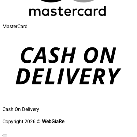
MasterCard
Cash On Delivery
Copyright 2026 ©
WebGiaRe