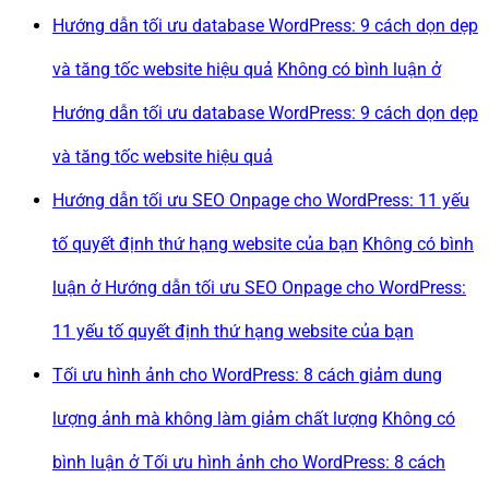
Hướng dẫn tối ưu database WordPress: 9 cách dọn dẹp
và tăng tốc website hiệu quả
Không có bình luận
ở
Hướng dẫn tối ưu database WordPress: 9 cách dọn dẹp
và tăng tốc website hiệu quả
Hướng dẫn tối ưu SEO Onpage cho WordPress: 11 yếu
tố quyết định thứ hạng website của bạn
Không có bình
luận
ở Hướng dẫn tối ưu SEO Onpage cho WordPress:
11 yếu tố quyết định thứ hạng website của bạn
Tối ưu hình ảnh cho WordPress: 8 cách giảm dung
lượng ảnh mà không làm giảm chất lượng
Không có
bình luận
ở Tối ưu hình ảnh cho WordPress: 8 cách