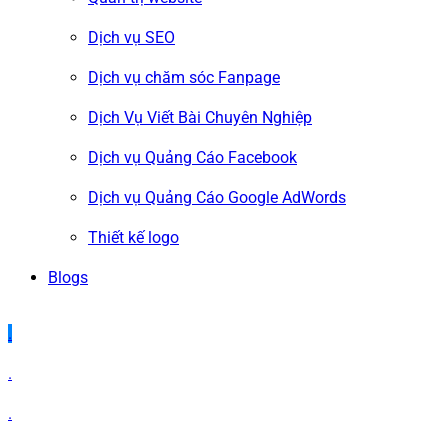
Dịch vụ SEO
Dịch vụ chăm sóc Fanpage
Dịch Vụ Viết Bài Chuyên Nghiệp
Dịch vụ Quảng Cáo Facebook
Dịch vụ Quảng Cáo Google AdWords
Thiết kế logo
Blogs
.
.
.