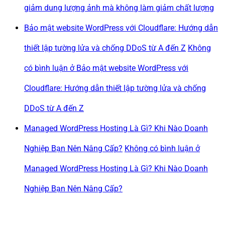
giảm dung lượng ảnh mà không làm giảm chất lượng
Bảo mật website WordPress với Cloudflare: Hướng dẫn
thiết lập tường lửa và chống DDoS từ A đến Z
Không
có bình luận
ở Bảo mật website WordPress với
Cloudflare: Hướng dẫn thiết lập tường lửa và chống
DDoS từ A đến Z
Managed WordPress Hosting Là Gì? Khi Nào Doanh
Nghiệp Bạn Nên Nâng Cấp?
Không có bình luận
ở
Managed WordPress Hosting Là Gì? Khi Nào Doanh
Nghiệp Bạn Nên Nâng Cấp?