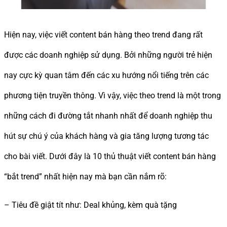
Hiện nay, việc viết content bán hàng theo trend đang rất
được các doanh nghiệp sử dụng. Bởi những người trẻ hiện
nay cực kỳ quan tâm đến các xu hướng nổi tiếng trên các
phương tiện truyền thông. Vì vậy, việc theo trend là một trong
những cách đi đường tắt nhanh nhất để doanh nghiệp thu
hút sự chú ý của khách hàng và gia tăng lượng tương tác
cho bài viết. Dưới đây là 10 thủ thuật viết content bán hàng
“bắt trend” nhất hiện nay mà bạn cần nắm rõ:
– Tiêu đề giật tít như: Deal khủng, kèm quà tặng