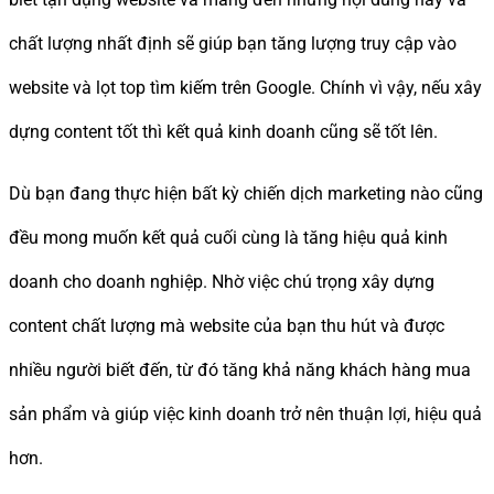
chất lượng nhất định sẽ giúp bạn tăng lượng truy cập vào
website và lọt top tìm kiếm trên Google. Chính vì vậy, nếu xây
dựng content tốt thì kết quả kinh doanh cũng sẽ tốt lên.
Dù bạn đang thực hiện bất kỳ chiến dịch marketing nào cũng
đều mong muốn kết quả cuối cùng là tăng hiệu quả kinh
doanh cho doanh nghiệp. Nhờ việc chú trọng xây dựng
content chất lượng mà website của bạn thu hút và được
nhiều người biết đến, từ đó tăng khả năng khách hàng mua
sản phẩm và giúp việc kinh doanh trở nên thuận lợi, hiệu quả
hơn.