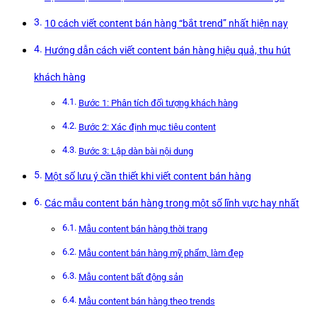
10 cách viết content bán hàng “bắt trend” nhất hiện nay
Hướng dẫn cách viết content bán hàng hiệu quả, thu hút
khách hàng
Bước 1: Phân tích đối tượng khách hàng
Bước 2: Xác định mục tiêu content
Bước 3: Lập dàn bài nội dung
Một số lưu ý cần thiết khi viết content bán hàng
Các mẫu content bán hàng trong một số lĩnh vực hay nhất
Mẫu content bán hàng thời trang
Mẫu content bán hàng mỹ phẩm, làm đẹp
Mẫu content bất động sản
Mẫu content bán hàng theo trends