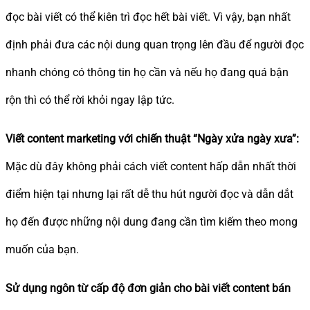
đọc bài viết có thể kiên trì đọc hết bài viết. Vì vậy, bạn nhất
định phải đưa các nội dung quan trọng lên đầu để người đọc
nhanh chóng có thông tin họ cần và nếu họ đang quá bận
rộn thì có thể rời khỏi ngay lập tức.
Viết content marketing với chiến thuật “Ngày xửa ngày xưa”:
Mặc dù đây không phải cách viết content hấp dẫn nhất thời
điểm hiện tại nhưng lại rất dễ thu hút người đọc và dẫn dắt
họ đến được những nội dung đang cần tìm kiếm theo mong
muốn của bạn.
Sử dụng ngôn từ cấp độ đơn giản cho bài viết content bán