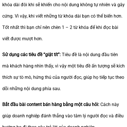
khóa dài đôi khi sẽ khiến cho nội dung không tự nhiên và gây
cứng. Vì vậy, khi viết những từ khóa dài bạn có thể biến hơn.
Tốt nhất thì bạn chỉ nên chèn 1 – 2 từ khóa để khi đọc bài
viết được mượt hơn.
Sử dụng các tiêu đề “giật tít”:
Tiêu đề là nội dung đầu tiên
mà khách hàng nhìn thấy, vì vậy một tiêu đề ấn tượng sẽ kích
thích sự tò mò, hứng thú của người đọc, giúp họ tiếp tục theo
dõi những nội dung phía sau.
Bắt đầu bài content bán hàng bằng một câu hỏi:
Cách này
giúp doanh nghiệp đánh thẳng vào tâm lý người đọc và điều