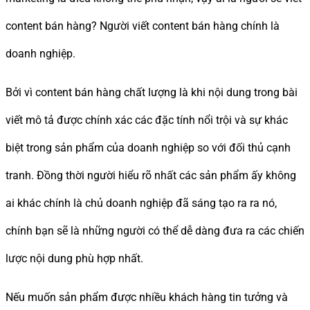
content bán hàng? Người viết content bán hàng chính là
doanh nghiệp.
Bởi vì content bán hàng chất lượng là khi nội dung trong bài
viết mô tả được chính xác các đặc tính nổi trội và sự khác
biệt trong sản phẩm của doanh nghiệp so với đối thủ cạnh
tranh. Đồng thời người hiểu rõ nhất các sản phẩm ấy không
ai khác chính là chủ doanh nghiệp đã sáng tạo ra ra nó,
chính bạn sẽ là những người có thể dễ dàng đưa ra các chiến
lược nội dung phù hợp nhất.
Nếu muốn sản phẩm được nhiều khách hàng tin tưởng và