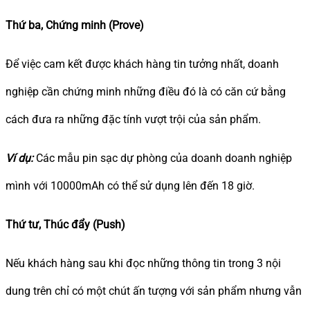
Thứ ba, Chứng minh (Prove)
Để việc cam kết được khách hàng tin tưởng nhất, doanh
nghiệp cần chứng minh những điều đó là có căn cứ bằng
cách đưa ra những đặc tính vượt trội của sản phẩm.
Ví dụ:
Các mẫu pin sạc dự phòng của doanh doanh nghiệp
mình với 10000mAh có thể sử dụng lên đến 18 giờ.
Thứ tư, Thúc đẩy (Push)
Nếu khách hàng sau khi đọc những thông tin trong 3 nội
dung trên chỉ có một chút ấn tượng với sản phẩm nhưng vẫn