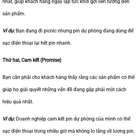
nhất, giúp khách hàng ngay lập tức khởi gợi liên tưởng đến
sản phẩm.
Ví dụ:
Bạn đang đi picnic nhưng pin dự phòng đang dùng để
sạc điện thoại lại hết pin nhanh.
Thứ hai, Cam kết (Promise)
Bạn cần phải cho khách hàng thấy rằng các sản phẩm có thể
giúp họ giải quyết những vấn đề đang gặp phải một cách
hiệu quả nhất.
Ví dụ:
Doanh nghiệp cam kết pin dự phòng của mình có thể
sạc điện thoại trong nhiều giờ mà không lo lắng về lượng pin.