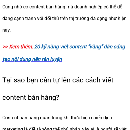
Cũng nhờ có content bán hàng mà doanh nghiệp có thể dễ
dàng cạnh tranh với đối thủ trên thị trường đa dạng như hiện
nay.
>> Xem thêm:
20 kỹ năng viết content “vàng” dân sáng
tạo nội dung nên rèn luyện
Tại sao bạn cần tự lên các cách viết
content bán hàng?
Content bán hàng quan trọng khi thực hiện chiến dịch
marketing là điều không thể phủ nhận, vậy ai là người sẽ viết