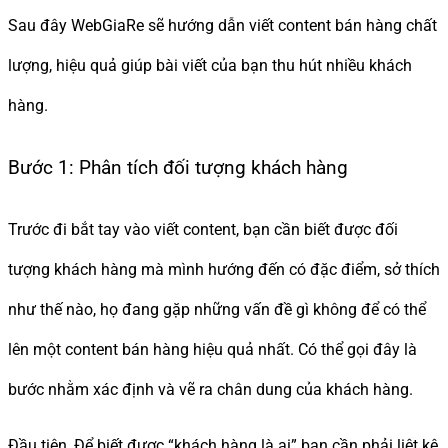
Sau đây WebGiaRe sẽ hướng dẫn viết content bán hàng chất
lượng, hiệu quả giúp bài viết của bạn thu hút nhiều khách
hàng.
Bước 1: Phân tích đối tượng khách hàng
Trước đi bắt tay vào viết content, bạn cần biết được đối
tượng khách hàng mà mình hướng đến có đặc điểm, sở thích
như thế nào, họ đang gặp những vấn đề gì không để có thể
lên một content bán hàng hiệu quả nhất. Có thể gọi đây là
bước nhằm xác định và vẽ ra chân dung của khách hàng.
Đầu tiên, Để biết được “khách hàng là ai” bạn cần phải liệt kê