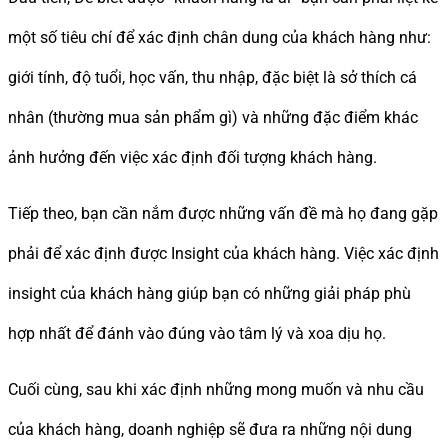
một số tiêu chí để xác định chân dung của khách hàng như:
giới tính, độ tuổi, học vấn, thu nhập, đặc biệt là sở thích cá
nhân (thường mua sản phẩm gì) và những đặc điểm khác
ảnh hưởng đến việc xác định đối tượng khách hàng.
Tiếp theo, bạn cần nắm được những vấn đề mà họ đang gặp
phải để xác định được Insight của khách hàng. Việc xác định
insight của khách hàng giúp bạn có những giải pháp phù
hợp nhất để đánh vào đúng vào tâm lý và xoa dịu họ.
Cuối cùng, sau khi xác định những mong muốn và nhu cầu
của khách hàng, doanh nghiệp sẽ đưa ra những nội dung