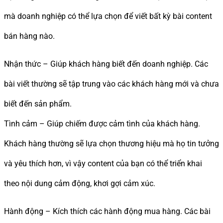
mà doanh nghiệp có thể lựa chọn để viết bất kỳ bài content
bán hàng nào.
Nhận thức – Giúp khách hàng biết đến doanh nghiệp. Các
bài viết thường sẽ tập trung vào các khách hàng mới và chưa
biết đến sản phẩm.
Tình cảm – Giúp chiếm được cảm tình của khách hàng.
Khách hàng thường sẽ lựa chọn thương hiệu mà họ tin tưởng
và yêu thích hơn, vì vậy content của bạn có thể triển khai
theo nội dung cảm động, khơi gợi cảm xúc.
Hành động – Kích thích các hành động mua hàng. Các bài