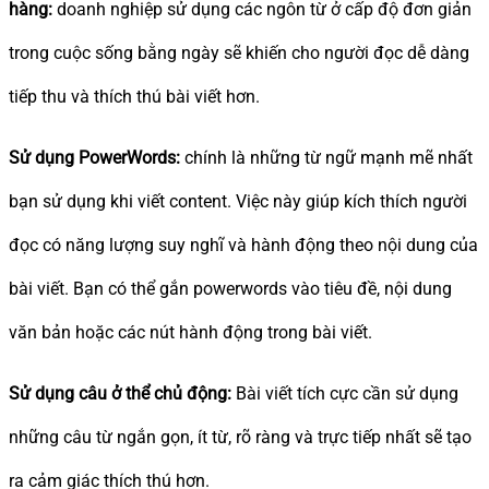
hàng:
doanh nghiệp sử dụng các ngôn từ ở cấp độ đơn giản
trong cuộc sống bằng ngày sẽ khiến cho người đọc dễ dàng
tiếp thu và thích thú bài viết hơn.
Sử dụng PowerWords:
chính là những từ ngữ mạnh mẽ nhất
bạn sử dụng khi viết content. Việc này giúp kích thích người
đọc có năng lượng suy nghĩ và hành động theo nội dung của
bài viết. Bạn có thể gắn powerwords vào tiêu đề, nội dung
văn bản hoặc các nút hành động trong bài viết.
Sử dụng câu ở thể chủ động:
Bài viết tích cực cần sử dụng
những câu từ ngắn gọn, ít từ, rõ ràng và trực tiếp nhất sẽ tạo
ra cảm giác thích thú hơn.