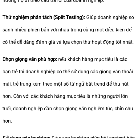
hướng họ đi theo câu trả lời của doanh nghiệp.
Thử nghiệm phân tách (Split Testing):
Giúp doanh nghiệp so
sánh nhiều phiên bản với nhau trong cùng một điều kiện để
có thể dễ dàng đánh giá và lựa chọn thứ hoạt động tốt nhất.
Chọn giọng văn phù hợp:
nếu khách hàng mục tiêu là các
bạn trẻ thì doanh nghiệp có thể sử dụng các giọng văn thoải
mái, trẻ trung kèm theo một số từ ngữ bắt trend để thu hút
hơn. Còn với các khách hàng mục tiêu là những người lớn
tuổi, doanh nghiệp cần chọn giọng văn nghiêm túc, chỉn chu
hơn.