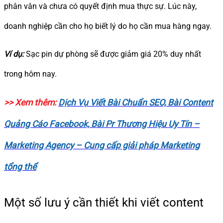
phân vân và chưa có quyết định mua thực sự. Lúc này,
doanh nghiệp cần cho họ biết lý do họ cần mua hàng ngay.
Ví dụ:
Sạc pin dự phòng sẽ được giảm giá 20% duy nhất
trong hôm nay.
>> Xem thêm:
Dịch Vụ Viết Bài Chuẩn SEO, Bài Content
Quảng Cáo Facebook, Bài Pr Thương Hiệu Uy Tín –
Marketing Agency – Cung cấp giải pháp Marketing
tổng thể
Một số lưu ý cần thiết khi viết content