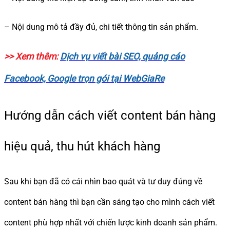
– Nội dung mô tả đầy đủ, chi tiết thông tin sản phẩm.
>> Xem thêm:
Dịch vụ viết bài SEO, quảng cáo
Facebook, Google trọn gói tại WebGiaRe
Hướng dẫn cách viết content bán hàng
hiệu quả, thu hút khách hàng
Sau khi bạn đã có cái nhìn bao quát và tư duy đúng về
content bán hàng thì bạn cần sáng tạo cho mình cách viết
content phù hợp nhất với chiến lược kinh doanh sản phẩm.