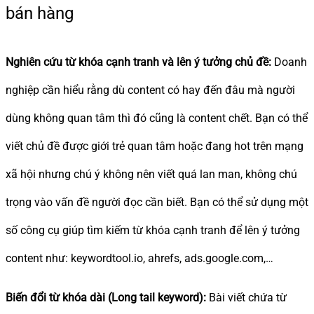
bán hàng
Nghiên cứu từ khóa cạnh tranh và lên ý tưởng chủ đề:
Doanh
nghiệp cần hiểu rằng dù content có hay đến đâu mà người
dùng không quan tâm thì đó cũng là content chết. Bạn có thể
viết chủ đề được giới trẻ quan tâm hoặc đang hot trên mạng
xã hội nhưng chú ý không nên viết quá lan man, không chú
trọng vào vấn đề người đọc cần biết. Bạn có thể sử dụng một
số công cụ giúp tìm kiếm từ khóa cạnh tranh để lên ý tưởng
content như: keywordtool.io, ahrefs, ads.google.com,…
Biến đổi từ khóa dài (Long tail keyword):
Bài viết chứa từ