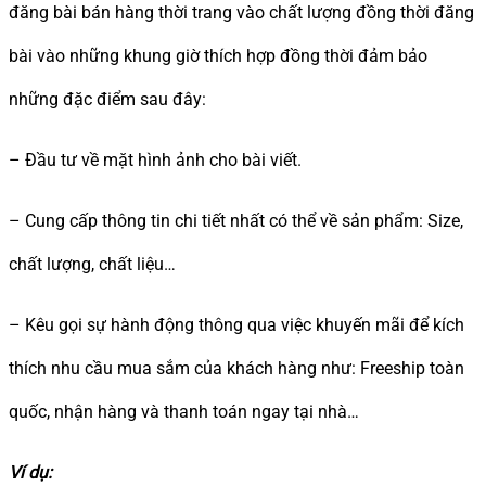
đăng bài bán hàng thời trang vào chất lượng đồng thời đăng
bài vào những khung giờ thích hợp đồng thời đảm bảo
những đặc điểm sau đây:
– Đầu tư về mặt hình ảnh cho bài viết.
– Cung cấp thông tin chi tiết nhất có thể về sản phẩm: Size,
chất lượng, chất liệu…
– Kêu gọi sự hành động thông qua việc khuyến mãi để kích
thích nhu cầu mua sắm của khách hàng như: Freeship toàn
quốc, nhận hàng và thanh toán ngay tại nhà…
Ví dụ: