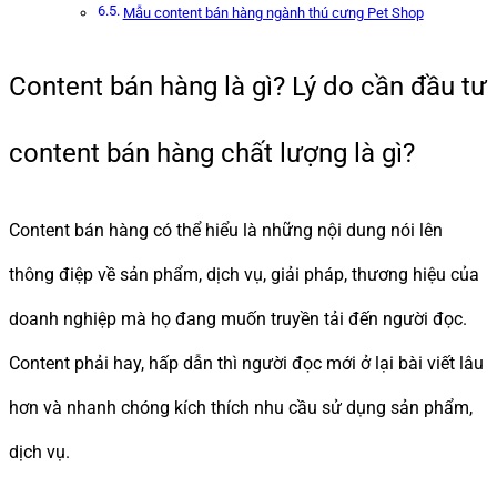
Mẫu content bán hàng ngành thú cưng Pet Shop
Content bán hàng là gì? Lý do cần đầu tư
content bán hàng chất lượng là gì?
Content bán hàng có thể hiểu là những nội dung nói lên
thông điệp về sản phẩm, dịch vụ, giải pháp, thương hiệu của
doanh nghiệp mà họ đang muốn truyền tải đến người đọc.
Content phải hay, hấp dẫn thì người đọc mới ở lại bài viết lâu
hơn và nhanh chóng kích thích nhu cầu sử dụng sản phẩm,
dịch vụ.