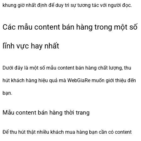
khung giờ nhất định để duy trì sự tương tác với người đọc.
Các mẫu content bán hàng trong một số
lĩnh vực hay nhất
Dưới đây là một số mẫu content bán hàng chất lượng, thu
hút khách hàng hiệu quả mà WebGiaRe muốn giới thiệu đến
bạn.
Mẫu content bán hàng thời trang
Để thu hút thật nhiều khách mua hàng bạn cần có content