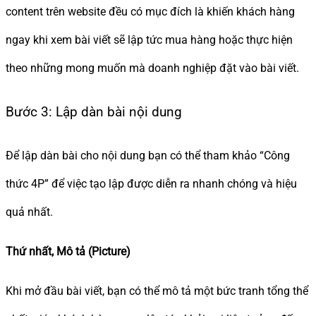
content trên website đều có mục đích là khiến khách hàng
ngay khi xem bài viết sẽ lập tức mua hàng hoặc thực hiện
theo những mong muốn mà doanh nghiệp đặt vào bài viết.
Bước 3: Lập dàn bài nội dung
Để lập dàn bài cho nội dung bạn có thể tham khảo “Công
thức 4P” để việc tạo lập được diễn ra nhanh chóng và hiệu
quả nhất.
Thứ nhất, Mô tả (Picture)
Khi mở đầu bài viết, bạn có thể mô tả một bức tranh tổng thể