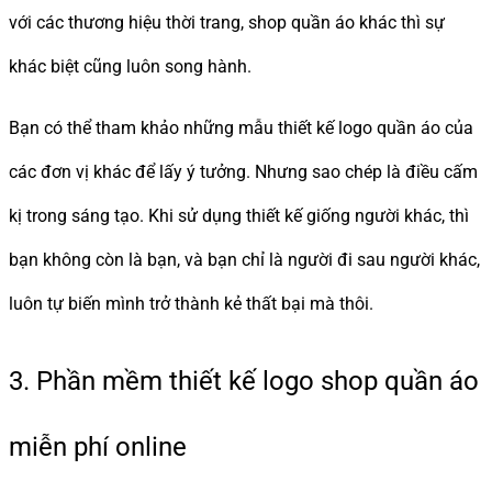
với các thương hiệu thời trang, shop quần áo khác thì sự
khác biệt cũng luôn song hành.
Bạn có thể tham khảo những mẫu thiết kế logo quần áo của
các đơn vị khác để lấy ý tưởng. Nhưng sao chép là điều cấm
kị trong sáng tạo. Khi sử dụng thiết kế giống người khác, thì
bạn không còn là bạn, và bạn chỉ là người đi sau người khác,
luôn tự biến mình trở thành kẻ thất bại mà thôi.
3. Phần mềm thiết kế logo shop quần áo
miễn phí online