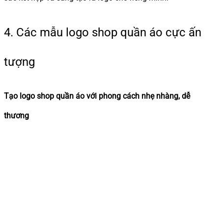
4. Các mẫu logo shop quần áo cực ấn
tượng
Tạo logo shop quần áo với phong cách nhẹ nhàng, dễ
thương