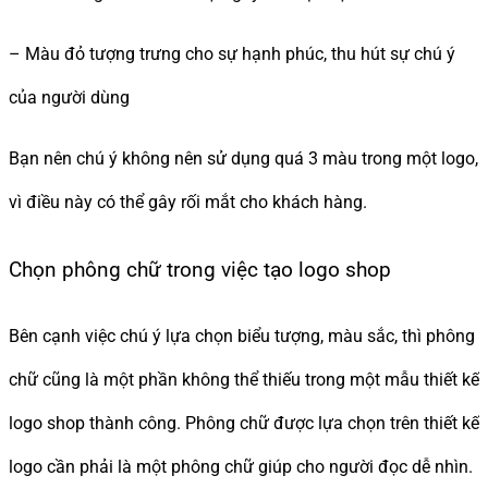
– Màu đỏ tượng trưng cho sự hạnh phúc, thu hút sự chú ý
của người dùng
Bạn nên chú ý không nên sử dụng quá 3 màu trong một logo,
vì điều này có thể gây rối mắt cho khách hàng.
Chọn phông chữ trong việc tạo logo shop
Bên cạnh việc chú ý lựa chọn biểu tượng, màu sắc, thì phông
chữ cũng là một phần không thể thiếu trong một mẫu thiết kế
logo shop thành công. Phông chữ được lựa chọn trên thiết kế
logo cần phải là một phông chữ giúp cho người đọc dễ nhìn.