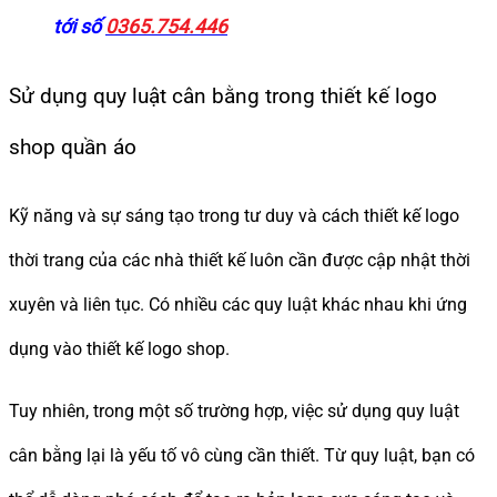
tới số
0365.754.446
Sử dụng quy luật cân bằng trong thiết kế logo
shop quần áo
Kỹ năng và sự sáng tạo trong tư duy và cách thiết kế logo
thời trang của các nhà thiết kế luôn cần được cập nhật thời
xuyên và liên tục. Có nhiều các quy luật khác nhau khi ứng
dụng vào thiết kế logo shop.
Tuy nhiên, trong một số trường hợp, việc sử dụng quy luật
cân bằng lại là yếu tố vô cùng cần thiết. Từ quy luật, bạn có