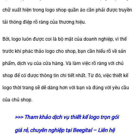
chữ xuất hiện trong logo shop quần áo cần phải được truyền
tải thông điệp rõ ràng của thương hiệu.
Bởi, logo luôn được coi là bộ mặt của doanh nghiệp, vì thế
trước khi phác thảo logo cho shop, bạn cần hiểu rõ về sản
phẩm, dịch vụ của cửa hàng. Và làm việc rõ ràng với chủ
shop để có được thông tin chi tiết nhất. Từ đó, việc thiết kế
logo thời trang sẽ dễ dàng hơn với bạn và đúng với yêu cầu
của chủ shop.
>>> Tham khảo dịch vụ thiết kế logo trọn gói
giá rẻ, chuyên nghiệp tại Beegital – Liên hệ