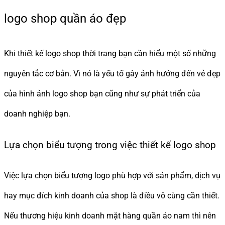
logo shop quần áo đẹp
Khi thiết kế logo shop thời trang bạn cần hiểu một số những
nguyên tắc cơ bản. Vì nó là yếu tố gây ảnh hưởng đến vẻ đẹp
của hình ảnh logo shop bạn cũng như sự phát triển của
doanh nghiệp bạn.
Lựa chọn biểu tượng trong việc thiết kế logo shop
Việc lựa chọn biểu tượng logo phù hợp với sản phẩm, dịch vụ
hay mục đích kinh doanh của shop là điều vô cùng cần thiết.
Nếu thương hiệu kinh doanh mặt hàng quần áo nam thì nên