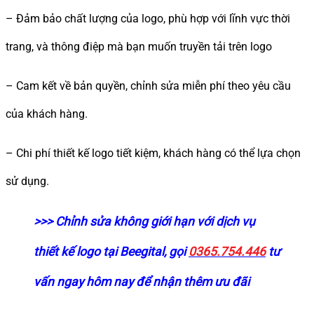
– Đảm bảo chất lượng của logo, phù hợp với lĩnh vực thời
trang, và thông điệp mà bạn muốn truyền tải trên logo
– Cam kết về bản quyền, chỉnh sửa miễn phí theo yêu cầu
của khách hàng.
– Chi phí thiết kế logo tiết kiệm, khách hàng có thể lựa chọn
sử dụng.
>>> Chỉnh sửa không giới hạn với dịch vụ
thiết kế logo tại Beegital, gọi
0365.754.446
tư
vấn ngay hôm nay để nhận thêm ưu đãi