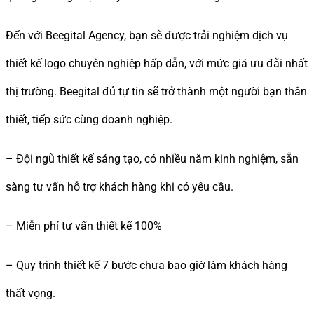
Đến với Beegital Agency, bạn sẽ được trải nghiệm dịch vụ
thiết kế logo chuyên nghiệp hấp dẫn, với mức giá ưu đãi nhất
thị trường. Beegital đủ tự tin sẽ trở thành một người bạn thân
thiết, tiếp sức cùng doanh nghiệp.
– Đội ngũ thiết kế sáng tạo, có nhiều năm kinh nghiệm, sẵn
sàng tư vấn hỗ trợ khách hàng khi có yêu cầu.
– Miễn phí tư vấn thiết kế 100%
– Quy trình thiết kế 7 bước chưa bao giờ làm khách hàng
thất vọng.