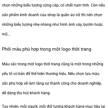
chọn những biểu tượng cứng cáp, có chất nam tính. Còn nếu
sản phẩm kinh doanh của shop là quần áo nữ thì nên chọn
những biểu tượng nhẹ nhàng như hình ảnh váy, bướm hoặc
mũ…
Phối màu phù hợp trong một logo thời trang
Màu sắc trong một logo thời trang cũng là một trong những
yếu tố cơ bản để thể hiện thương hiệu. Nếu chọn lựa màu
sắc phù hợp sẽ làm tăng sự thành công cho doanh nghiệp,
dễ dàng thu hút khách hàng.
Tuy nhiên, mỗi người, mỗi đối tượng khách hàng mục tiêu lại