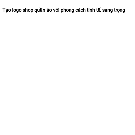
Tạo logo shop quần áo với phong cách tinh tế, sang trọng