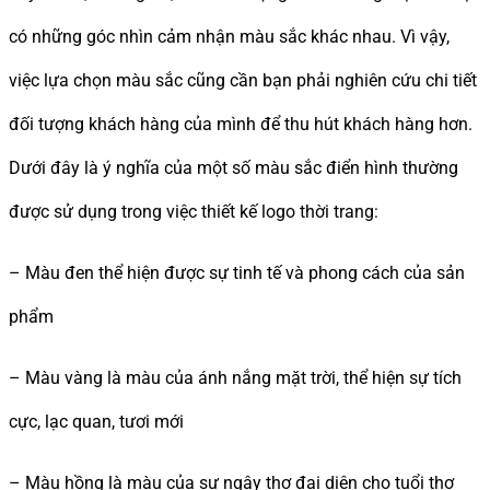
có những góc nhìn cảm nhận màu sắc khác nhau. Vì vậy,
việc lựa chọn màu sắc cũng cần bạn phải nghiên cứu chi tiết
đối tượng khách hàng của mình để thu hút khách hàng hơn.
Dưới đây là ý nghĩa của một số màu sắc điển hình thường
được sử dụng trong việc thiết kế logo thời trang:
– Màu đen thể hiện được sự tinh tế và phong cách của sản
phẩm
– Màu vàng là màu của ánh nắng mặt trời, thể hiện sự tích
cực, lạc quan, tươi mới
– Màu hồng là màu của sự ngây thơ đại diện cho tuổi thơ