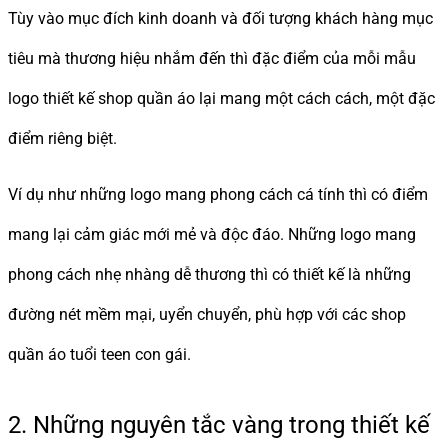
Tùy vào mục đích kinh doanh và đối tượng khách hàng mục
tiêu mà thương hiệu nhắm đến thì đặc điểm của mỗi mẫu
logo thiết kế shop quần áo lại mang một cách cách, một đặc
điểm riêng biệt.
Ví dụ như những logo mang phong cách cá tính thì có điểm
mang lại cảm giác mới mẻ và độc đáo. Những logo mang
phong cách nhẹ nhàng dễ thương thì có thiết kế là những
đường nét mềm mại, uyển chuyển, phù hợp với các shop
quần áo tuổi teen con gái.
2. Những nguyên tắc vàng trong thiết kế