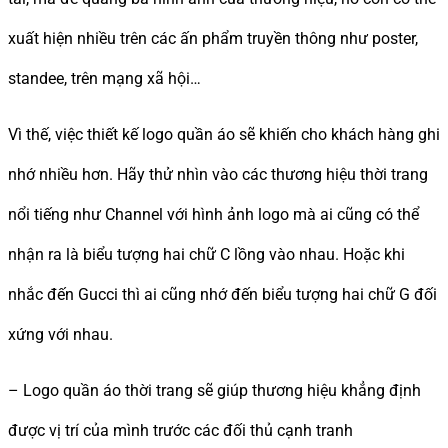
xuất hiện nhiều trên các ấn phẩm truyền thông như poster,
standee, trên mạng xã hội…
Vì thế, việc thiết kế logo quần áo sẽ khiến cho khách hàng ghi
nhớ nhiều hơn. Hãy thử nhìn vào các thương hiệu thời trang
nổi tiếng như Channel với hình ảnh logo mà ai cũng có thể
nhận ra là biểu tượng hai chữ C lồng vào nhau. Hoặc khi
nhắc đến Gucci thì ai cũng nhớ đến biểu tượng hai chữ G đối
xứng với nhau.
– Logo quần áo thời trang sẽ giúp thương hiệu khẳng định
được vị trí của mình trước các đối thủ cạnh tranh