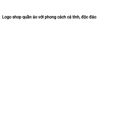
Logo shop quần áo với phong cách cá tính, độc đáo