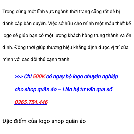
Trong cùng một lĩnh vực ngành thời trang cũng rất dễ bị
đánh cắp bản quyền. Việc sở hữu cho mình một mẫu thiết kế
logo sẽ giúp bạn có một lượng khách hàng trung thành và ổn
định. Đồng thời giúp thương hiệu khẳng định được vị trí của
mình với các đối thủ cạnh tranh.
>>> Chỉ
500K
có ngay bộ logo chuyên nghiệp
cho shop quần áo – Liên hệ tư vấn qua số
0365.754.446
Đặc điểm của logo shop quần áo