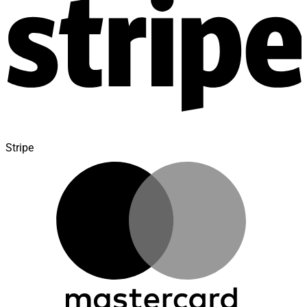
Stripe