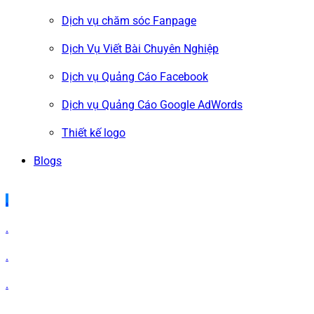
Dịch vụ chăm sóc Fanpage
Dịch Vụ Viết Bài Chuyên Nghiệp
Dịch vụ Quảng Cáo Facebook
Dịch vụ Quảng Cáo Google AdWords
Thiết kế logo
Blogs
.
.
.
.