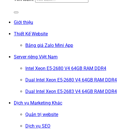
Giới thiệu
Thiết Kế Website
Bảng giá Zalo Mini App
Server riêng Việt Nam
Intel Xeon E5-2680 V4 64GB RAM DDR4
Dual Intel Xeon E5-2680 V4 64GB RAM DDR4
Dual Intel Xeon E5-2683 V4 64GB RAM DDR4
Dịch vụ Marketing Khác
Quản trị website
Dịch vụ SEO