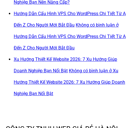
Nghiệp Bạn Nên Nâng Cấp?
Hướng Dẫn Cấu Hình VPS Cho WordPress Chi Tiết Từ A
Đến Z Cho Người Mới Bắt Đầu
Không có bình luận
ở
Hướng Dẫn Cấu Hình VPS Cho WordPress Chi Tiết Từ A
Đến Z Cho Người Mới Bắt Đầu
Xu Hướng Thiết Kế Website 2026: 7 Xu Hướng Giúp
Doanh Nghiệp Bạn Nổi Bật
Không có bình luận
ở Xu
Hướng Thiết Kế Website 2026: 7 Xu Hướng Giúp Doanh
Nghiệp Bạn Nổi Bật