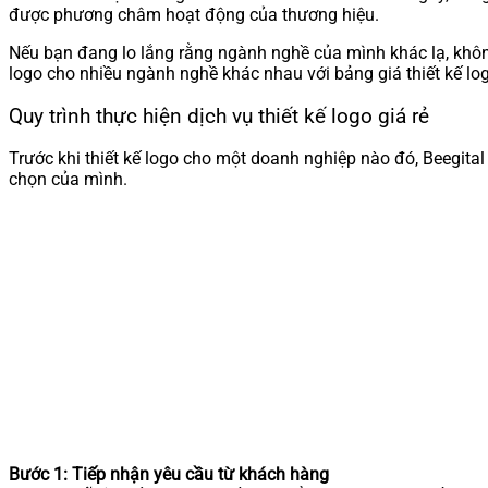
được phương châm hoạt động của thương hiệu.
Nếu bạn đang lo lắng rằng ngành nghề của mình khác lạ, không c
logo cho nhiều ngành nghề khác nhau với bảng giá thiết kế lo
Quy trình thực hiện dịch vụ thiết kế logo giá rẻ
Trước khi thiết kế logo cho một doanh nghiệp nào đó, Beegital 
chọn của mình.
Bước 1: Tiếp nhận yêu cầu từ khách hàng