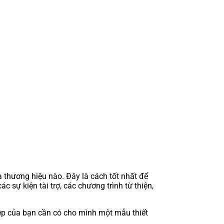
 thương hiệu nào. Đây là cách tốt nhất để
c sự kiện tài trợ, các chương trình từ thiện,
iệp của bạn cần có cho mình một mẫu thiết