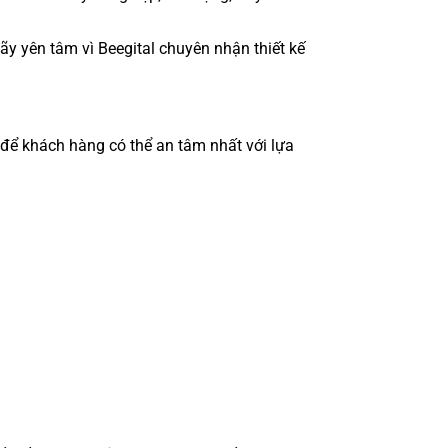
hãy yên tâm vì Beegital chuyên nhận thiết kế
Z để khách hàng có thể an tâm nhất với lựa