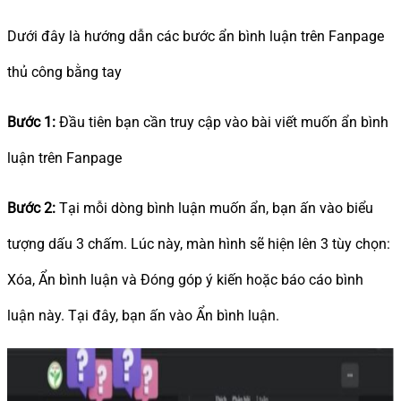
Dưới đây là hướng dẫn các bước ẩn bình luận trên Fanpage
thủ công bằng tay
Bước 1:
Đầu tiên bạn cần truy cập vào bài viết muốn ẩn bình
luận trên Fanpage
Bước 2:
Tại mỗi dòng bình luận muốn ẩn, bạn ấn vào biểu
tượng dấu 3 chấm. Lúc này, màn hình sẽ hiện lên 3 tùy chọn:
Xóa, Ẩn bình luận và Đóng góp ý kiến hoặc báo cáo bình
luận này. Tại đây, bạn ấn vào Ẩn bình luận.