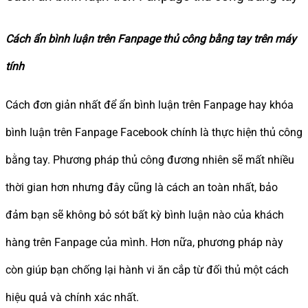
Cách ẩn bình luận trên Fanpage thủ công bằng tay trên máy
tính
Cách đơn giản nhất để ẩn bình luận trên Fanpage hay khóa
bình luận trên Fanpage Facebook chính là thực hiện thủ công
bằng tay. Phương pháp thủ công đương nhiên sẽ mất nhiều
thời gian hơn nhưng đây cũng là cách an toàn nhất, bảo
đảm bạn sẽ không bỏ sót bất kỳ bình luận nào của khách
hàng trên Fanpage của mình. Hơn nữa, phương pháp này
còn giúp bạn chống lại hành vi ăn cắp từ đối thủ một cách
hiệu quả và chính xác nhất.