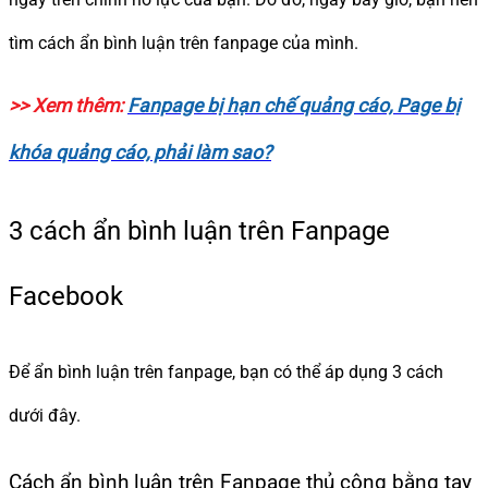
tìm cách ẩn bình luận trên fanpage của mình.
>> Xem thêm:
Fanpage bị hạn chế quảng cáo, Page bị
khóa quảng cáo, phải làm sao?
3 cách ẩn bình luận trên Fanpage
Facebook
Để ẩn bình luận trên fanpage, bạn có thể áp dụng 3 cách
dưới đây.
Cách ẩn bình luận trên Fanpage thủ công bằng tay