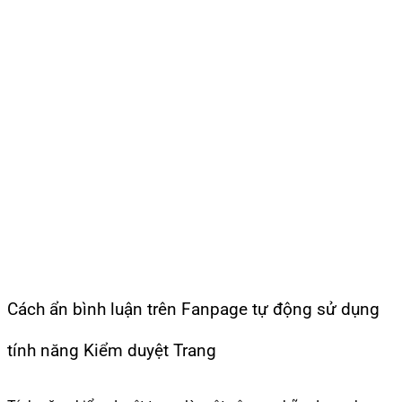
Cách ẩn bình luận trên Fanpage tự động sử dụng
tính năng Kiểm duyệt Trang