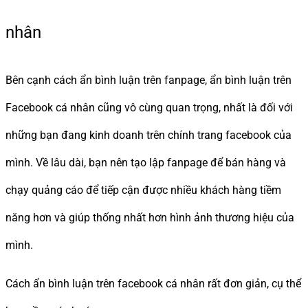
nhân
Bên cạnh cách ẩn bình luận trên fanpage, ẩn bình luận trên
Facebook cá nhân cũng vô cùng quan trọng, nhất là đối với
những bạn đang kinh doanh trên chính trang facebook của
mình. Về lâu dài, bạn nên tạo lập fanpage để bán hàng và
chạy quảng cáo để tiếp cận được nhiều khách hàng tiềm
năng hơn và giúp thống nhất hơn hình ảnh thương hiệu của
mình.
Cách ẩn bình luận trên facebook cá nhân rất đơn giản, cụ thể