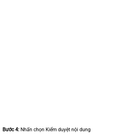
Bước 4:
Nhấn chọn Kiểm duyệt nội dung