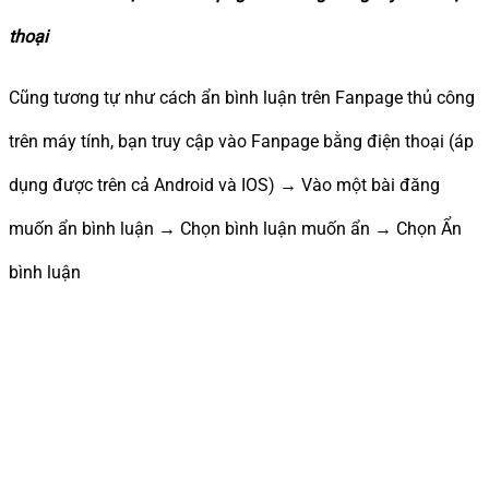
thoại
Cũng tương tự như cách ẩn bình luận trên Fanpage thủ công
trên máy tính, bạn truy cập vào Fanpage bằng điện thoại (áp
dụng được trên cả Android và IOS) → Vào một bài đăng
muốn ẩn bình luận → Chọn bình luận muốn ẩn → Chọn Ẩn
bình luận