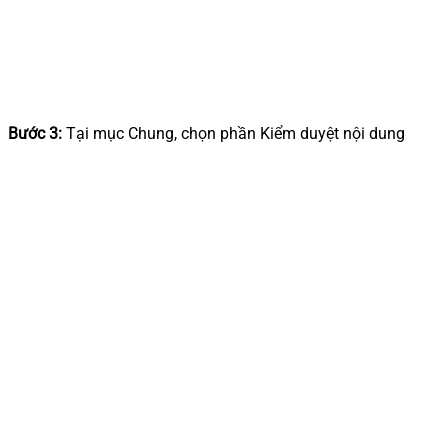
Bước 3:
Tại mục Chung, chọn phần Kiểm duyệt nội dung