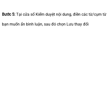
Bước 5:
Tại cửa sổ Kiểm duyệt nội dung, điền các từ/cụm từ
bạn muốn ẩn bình luận, sau đó chọn Lưu thay đổi