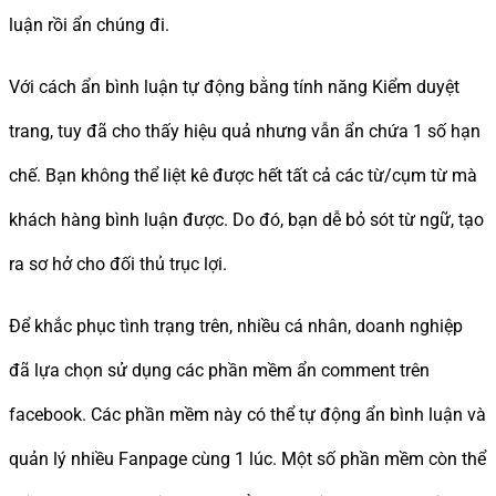
luận rồi ẩn chúng đi.
Với cách ẩn bình luận tự động bằng tính năng Kiểm duyệt
trang, tuy đã cho thấy hiệu quả nhưng vẫn ẩn chứa 1 số hạn
chế. Bạn không thể liệt kê được hết tất cả các từ/cụm từ mà
khách hàng bình luận được. Do đó, bạn dễ bỏ sót từ ngữ, tạo
ra sơ hở cho đối thủ trục lợi.
Để khắc phục tình trạng trên, nhiều cá nhân, doanh nghiệp
đã lựa chọn sử dụng các phần mềm ẩn comment trên
facebook. Các phần mềm này có thể tự động ẩn bình luận và
quản lý nhiều Fanpage cùng 1 lúc. Một số phần mềm còn thể