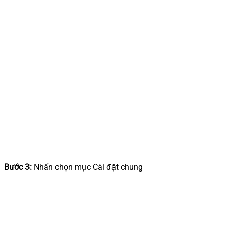
Bước 3:
Nhấn chọn mục Cài đặt chung