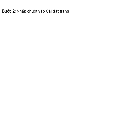
Bước 2:
Nhấp chuột vào Cài đặt trang