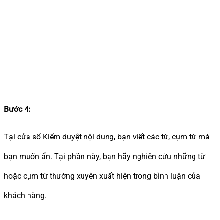
Bước 4:
Tại cửa sổ Kiểm duyệt nội dung, bạn viết các từ, cụm từ mà
bạn muốn ẩn. Tại phần này, bạn hãy nghiên cứu những từ
hoặc cụm từ thường xuyên xuất hiện trong bình luận của
khách hàng.