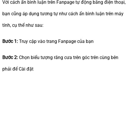
Với cách ẩn bình luận trên Fanpage tự động bằng điện thoại,
bạn cũng áp dụng tương tự như cách ẩn bình luận trên máy
tính, cụ thể như sau:
Bước 1:
Truy cập vào trang Fanpage của bạn
Bước 2:
Chọn biểu tượng răng cưa trên góc trên cùng bên
phải để Cài đặt