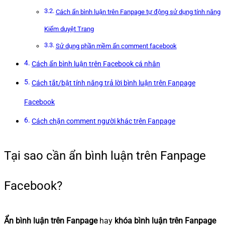
Cách ẩn bình luận trên Fanpage tự động sử dụng tính năng
Kiểm duyệt Trang
Sử dụng phần mềm ẩn comment facebook
Cách ẩn bình luận trên Facebook cá nhân
Cách tắt/bật tính năng trả lời bình luận trên Fanpage
Facebook
Cách chặn comment người khác trên Fanpage
Tại sao cần ẩn bình luận trên Fanpage
Facebook?
Ẩn bình luận trên Fanpage
hay
khóa bình luận trên Fanpage