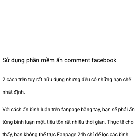
Sử dụng phần mềm ẩn comment facebook
2 cách trên tuy rất hữu dụng nhưng đều có những hạn chế
nhất định.
Với cách ẩn bình luận trên fanpage bằng tay, bạn sẽ phải ẩn
từng bình luận một, tiêu tốn rất nhiều thời gian. Thực tế cho
thấy, bạn không thể trực Fanpage 24h chỉ để lọc các bình