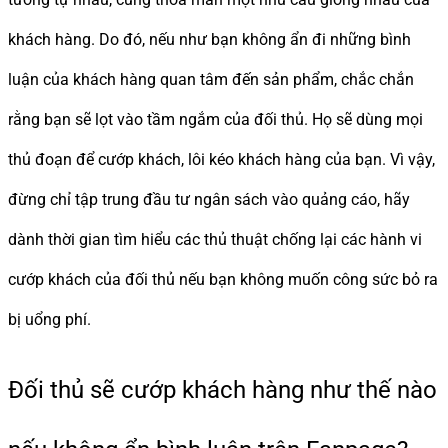
khách hàng. Do đó, nếu như bạn không ẩn đi những bình
luận của khách hàng quan tâm đến sản phẩm, chắc chắn
rằng bạn sẽ lọt vào tầm ngắm của đối thủ. Họ sẽ dùng mọi
thủ đoạn để cướp khách, lôi kéo khách hàng của bạn. Vì vậy,
đừng chỉ tập trung đầu tư ngân sách vào quảng cáo, hãy
dành thời gian tìm hiểu các thủ thuật chống lại các hành vi
cướp khách của đối thủ nếu bạn không muốn công sức bỏ ra
bị uổng phí.
Đối thủ sẽ cướp khách hàng như thế nào