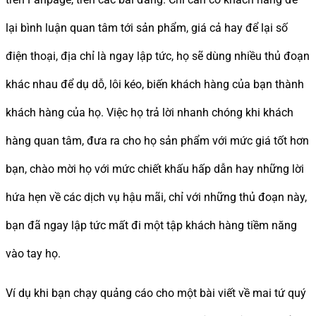
lại bình luận quan tâm tới sản phẩm, giá cả hay để lại số
điện thoại, địa chỉ là ngay lập tức, họ sẽ dùng nhiều thủ đoạn
khác nhau để dụ dỗ, lôi kéo, biến khách hàng của bạn thành
khách hàng của họ. Việc họ trả lời nhanh chóng khi khách
hàng quan tâm, đưa ra cho họ sản phẩm với mức giá tốt hơn
bạn, chào mời họ với mức chiết khấu hấp dẫn hay những lời
hứa hẹn về các dịch vụ hậu mãi, chỉ với những thủ đoạn này,
bạn đã ngay lập tức mất đi một tập khách hàng tiềm năng
vào tay họ.
Ví dụ khi bạn chạy quảng cáo cho một bài viết về mai tứ quý