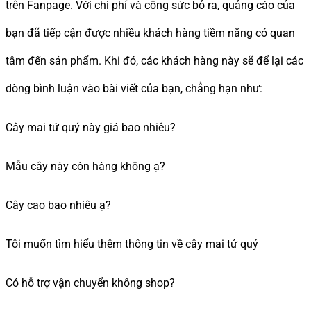
trên Fanpage. Với chi phí và công sức bỏ ra, quảng cáo của
bạn đã tiếp cận được nhiều khách hàng tiềm năng có quan
tâm đến sản phẩm. Khi đó, các khách hàng này sẽ để lại các
dòng bình luận vào bài viết của bạn, chẳng hạn như:
Cây mai tứ quý này giá bao nhiêu?
Mẫu cây này còn hàng không ạ?
Cây cao bao nhiêu ạ?
Tôi muốn tìm hiểu thêm thông tin về cây mai tứ quý
Có hỗ trợ vận chuyển không shop?