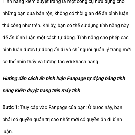
Tính năng kiểm duyệt trang là một công cụ hữu dụng cho
những bạn quá bận rộn, không có thời gian để ẩn bình luận
thủ công như trên. Khi ấy, bạn có thể sử dụng tính năng này
để ẩn bình luận một cách tự động. Tính năng cho phép các
bình luận được tự động ẩn đi và chỉ người quản lý trang mới
có thể nhìn thấy và tương tác với khách hàng.
Hướng dẫn cách ẩn bình luận Fanpage tự động bằng tính
năng Kiểm duyệt trang trên máy tính
Bước 1:
Truy cập vào Fanpage của bạn: Ở bước này, bạn
phải có quyền quản trị cao nhất mới có quyền ẩn đi bình
luận.