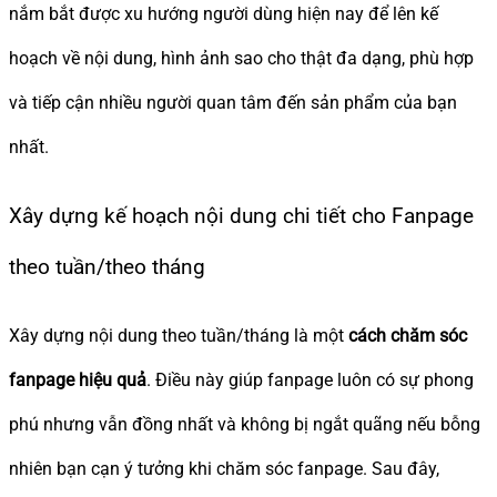
nắm bắt được xu hướng người dùng hiện nay để lên kế
hoạch về nội dung, hình ảnh sao cho thật đa dạng, phù hợp
và tiếp cận nhiều người quan tâm đến sản phẩm của bạn
nhất.
Xây dựng kế hoạch nội dung chi tiết cho Fanpage
theo tuần/theo tháng
Xây dựng nội dung theo tuần/tháng là một
cách chăm sóc
fanpage hiệu quả
. Điều này giúp fanpage luôn có sự phong
phú nhưng vẫn đồng nhất và không bị ngắt quãng nếu bỗng
nhiên bạn cạn ý tưởng khi chăm sóc fanpage. Sau đây,