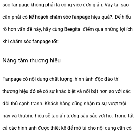
sóc fanpage không phải là công việc đơn giản. Vậy tại sao
cần phải có
kế hoạch chăm sóc fanpage
hiệu quả?. Để hiểu
rõ hơn vấn đề này, hãy cùng Beegital điểm qua những lợi ích
khi chăm sóc fanpage tốt:
Nâng tầm thương hiệu
Fanpage có nội dung chất lượng, hình ảnh độc đáo thì
thương hiệu đó sẽ có sự khác biệt và nổi bật hơn so với các
đối thủ cạnh tranh. Khách hàng cũng nhận ra sự vượt trội
này và thương hiệu sẽ tạo ấn tượng sâu sắc với họ. Trong tất
cả các hình ảnh được thiết kế để mô tả cho nội dung cần có