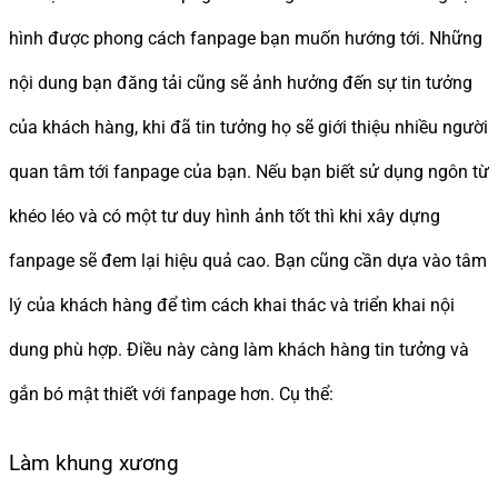
hình được phong cách fanpage bạn muốn hướng tới. Những
nội dung bạn đăng tải cũng sẽ ảnh hưởng đến sự tin tưởng
của khách hàng, khi đã tin tưởng họ sẽ giới thiệu nhiều người
quan tâm tới fanpage của bạn. Nếu bạn biết sử dụng ngôn từ
khéo léo và có một tư duy hình ảnh tốt thì khi xây dựng
fanpage sẽ đem lại hiệu quả cao. Bạn cũng cần dựa vào tâm
lý của khách hàng để tìm cách khai thác và triển khai nội
dung phù hợp. Điều này càng làm khách hàng tin tưởng và
gắn bó mật thiết với fanpage hơn. Cụ thể:
Làm khung xương