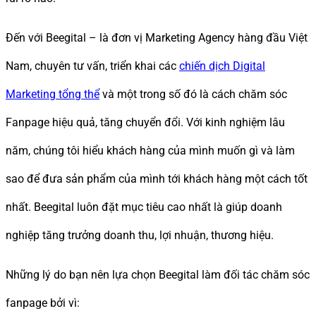
Đến với Beegital – là đơn vị Marketing Agency hàng đầu Việt
Nam, chuyên tư vấn, triển khai các
chiến dịch Digital
Marketing tổng thể
và một trong số đó là cách chăm sóc
Fanpage hiệu quả, tăng chuyển đổi. Với kinh nghiệm lâu
năm, chúng tôi hiểu khách hàng của mình muốn gì và làm
sao để đưa sản phẩm của mình tới khách hàng một cách tốt
nhất. Beegital luôn đặt mục tiêu cao nhất là giúp doanh
nghiệp tăng trưởng doanh thu, lợi nhuận, thương hiệu.
Những lý do bạn nên lựa chọn Beegital làm đối tác chăm sóc
fanpage bởi vì: