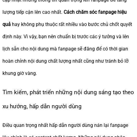
lượng tiếp cận lên cao nhất.
Cách chăm sóc fanpage
hiệu
quả
hay không phụ thuộc rất nhiều vào bước chủ chốt quyết
định này. Vì vậy, bạn nên chuẩn bị trước các ý tưởng và lên
lịch sẵn cho nội dung mà fanpage sẽ đăng để có thời gian
hoàn chỉnh nội dung chất lượng nhất cũng như tránh bỏ lỡ
khung giờ vàng.
Tìm kiếm, phát triển những nội dung sáng tạo theo
xu hướng, hấp dẫn người dùng
Điều quan trọng nhất hấp dẫn người dùng nán lại fanpage