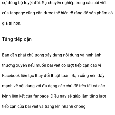
sự đồng bộ tuyệt đối. Sự chuyên nghiệp trong các bài viết
của fanpage cũng cần được thể hiện rõ ràng để sản phẩm có
giá trị hơn.
Tăng tiếp cận
Bạn cần phải chú trọng xây dựng nội dung và hình ảnh
thường xuyên nếu muốn bài viết có lượt tiếp cận cao vì
Facebook liên tục thay đổi thuật toán. Bạn cũng nên đẩy
mạnh về nội dung với đa dạng các chủ đề trên tất cả các
kênh liên kết của fanpage. Điều này sẽ giúp làm tăng lượt
tiếp cận của bài viết và trang lên nhanh chóng.