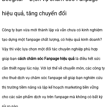
hiệu quả, tăng chuyển đổi
Công ty bạn vừa mới thành lập và vẫn chưa có kinh nghiệm
tạo dựng một fanpage chất lượng, có hiệu quả kinh doanh?
Vậy thì việc lựa chọn một đối tác chuyên nghiệp phù hợp
giúp bạn
cách chăm sóc Fanpage hiệu quả
là điều hết sức
cần thiết ngay lúc này. Với lợi thế về chuyển môn, các công ty
cho thuê dịch vụ chăm sóc fanpage sẽ giúp bạn nghiên cứu
thị trường tiềm năng và lập kế hoạch marketing bền vững
cho các sản phẩm dịch vụ trên fanpage mà không có bất kỳ
rủi ro nào.