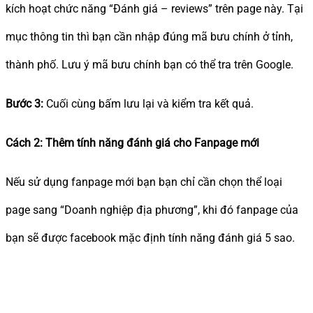
kích hoạt chức năng “Đánh giá – reviews” trên page này. Tại
mục thông tin thì bạn cần nhập đúng mã bưu chính ở tỉnh,
thành phố. Lưu ý mã bưu chính bạn có thể tra trên Google.
Bước 3:
Cuối cùng bấm lưu lại và kiểm tra kết quả.
Cách 2: Thêm tính năng đánh giá cho Fanpage mới
Nếu sử dụng fanpage mới bạn bạn chỉ cần chọn thể loại
page sang “Doanh nghiệp địa phương”, khi đó fanpage của
bạn sẽ được facebook mặc định tính năng đánh giá 5 sao.