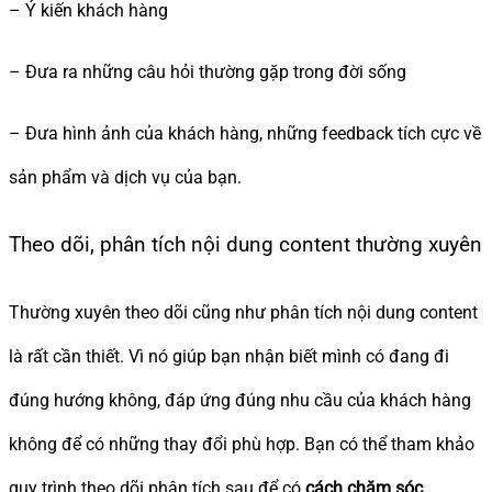
– Ý kiến khách hàng
– Đưa ra những câu hỏi thường gặp trong đời sống
– Đưa hình ảnh của khách hàng, những feedback tích cực về
sản phẩm và dịch vụ của bạn.
Theo dõi, phân tích nội dung content thường xuyên
Thường xuyên theo dõi cũng như phân tích nội dung content
là rất cần thiết. Vì nó giúp bạn nhận biết mình có đang đi
đúng hướng không, đáp ứng đúng nhu cầu của khách hàng
không để có những thay đổi phù hợp. Bạn có thể tham khảo
quy trình theo dõi phân tích sau để có
cách chăm sóc