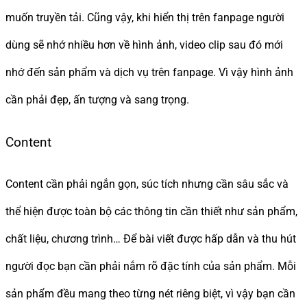
muốn truyền tải. Cũng vậy, khi hiển thị trên fanpage người
dùng sẽ nhớ nhiều hơn về hình ảnh, video clip sau đó mới
nhớ đến sản phẩm và dịch vụ trên fanpage. Vì vậy hình ảnh
cần phải đẹp, ấn tượng và sang trọng.
Content
Content cần phải ngắn gọn, súc tích nhưng cần sâu sắc và
thể hiện được toàn bộ các thông tin cần thiết như sản phẩm,
chất liệu, chương trình… Để bài viết được hấp dẫn và thu hút
người đọc bạn cần phải nắm rõ đặc tính của sản phẩm. Mỗi
sản phẩm đều mang theo từng nét riêng biệt, vì vậy bạn cần