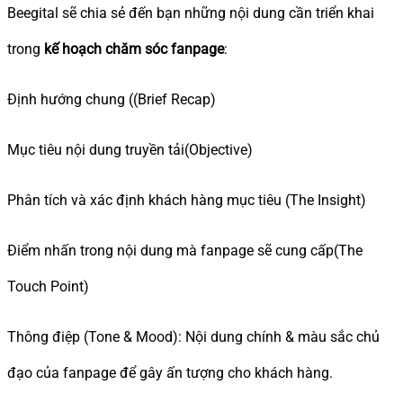
Beegital sẽ chia sẻ đến bạn những nội dung cần triển khai
trong
kế hoạch chăm sóc fanpage
:
Định hướng chung ((Brief Recap)
Mục tiêu nội dung truyền tải(Objective)
Phân tích và xác định khách hàng mục tiêu (The Insight)
Điểm nhấn trong nội dung mà fanpage sẽ cung cấp(The
Touch Point)
Thông điệp (Tone & Mood): Nội dung chính & màu sắc chủ
đạo của fanpage để gây ấn tượng cho khách hàng.