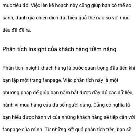
mục tiêu đó. Việc lên kế hoạch này cũng giúp bạn có thể so
sánh, đánh giá chiến dịch đạt hiệu quả thế nào so với mục
tiêu đã đề ra.
Phân tích Insight của khách hàng tiềm năng
Phân tích Insight khách hàng là bước quan trọng đầu tiên khi
bạn lập một trang fanpage. Việc phân tích này là một
phương pháp để giúp bạn nắm bắt được đầy đủ các dữ liệu,
hành vi mua hàng của đa số người dùng. Cũng có nghĩa là
bạn hiểu được hành vi của những khách hàng sẽ tiếp cận với
fanpage của mình. Từ những kết quả phân tích trên, bạn sẽ