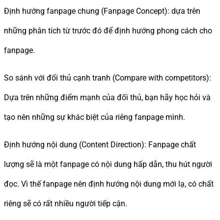
Định hướng fanpage chung (Fanpage Concept): dựa trên
những phân tích từ trước đó để định hướng phong cách cho
fanpage.
So sánh với đối thủ cạnh tranh (Compare with competitors):
Dựa trên những điểm mạnh của đối thủ, bạn hãy học hỏi và
tạo nên những sự khác biệt của riêng fanpage mình.
Định hướng nội dung (Content Direction): Fanpage chất
lượng sẽ là một fanpage có nội dung hấp dẫn, thu hút người
đọc. Vì thế fanpage nên định hướng nội dung mới lạ, có chất
riêng sẽ có rất nhiều người tiếp cận.