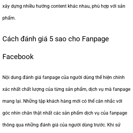
xây dựng nhiều hướng content khác nhau, phù hợp với sản
phẩm.
Cách đánh giá 5 sao cho Fanpage
Facebook
Nội dung đánh giá fanpage của người dùng thể hiện chính
xác nhất chất lượng của từng sản phẩm, dịch vụ mà fanpage
mang lại. Những tập khách hàng mới có thể cân nhắc với
góc nhìn chân thật nhất các sản phẩm dịch vụ của fanpage
thông qua những đánh giá của người dùng trước. Khi sử