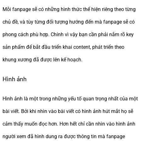
Mỗi fanpage sẽ có những hình thức thể hiện riêng theo từng
chủ đề, và tùy từng đối tượng hướng đến mà fanpage sẽ có
phong cách phù hợp. Chính vì vậy bạn cần phải nắm rõ key
sản phẩm để bắt đầu triển khai content, phát triển theo
khung xương đã được lên kế hoạch.
Hình ảnh
Hình ảnh là một trong những yếu tố quan trọng nhất của một
bài viết. Bởi khi nhìn vào bài viết có hình ảnh hút mắt họ sẽ
cảm thấy muốn đọc hơn. Hơn hết chỉ cần nhìn vào hình ảnh
người xem đã hình dung ra được thông tin mà fanpage