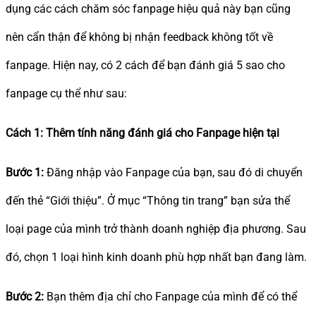
dụng các cách chăm sóc fanpage hiệu quả này bạn cũng
nên cẩn thận để không bị nhận feedback không tốt về
fanpage. Hiện nay, có 2 cách để bạn đánh giá 5 sao cho
fanpage cụ thể như sau:
Cách 1: Thêm tính năng đánh giá cho Fanpage hiện tại
Bước 1:
Đăng nhập vào Fanpage của bạn, sau đó di chuyển
đến thẻ “Giới thiệu”. Ở mục “Thông tin trang” bạn sửa thể
loại page của mình trở thành doanh nghiệp địa phương. Sau
đó, chọn 1 loại hình kinh doanh phù hợp nhất bạn đang làm.
Bước 2:
Bạn thêm địa chỉ cho Fanpage của mình để có thể