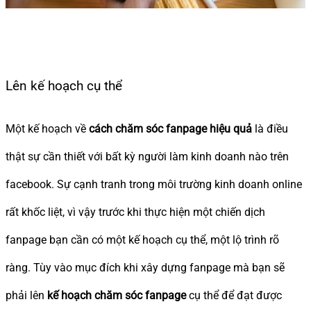
Lên kế hoạch cụ thể
Một kế hoạch về
cách chăm sóc fanpage hiệu quả
là điều
thật sự cần thiết với bất kỳ người làm kinh doanh nào trên
facebook. Sự cạnh tranh trong môi trường kinh doanh online
rất khốc liệt, vì vậy trước khi thực hiện một chiến dịch
fanpage bạn cần có một kế hoạch cụ thể, một lộ trình rõ
ràng. Tùy vào mục đích khi xây dựng fanpage mà bạn sẽ
phải lên
kế hoạch chăm sóc fanpage
cụ thể để đạt được