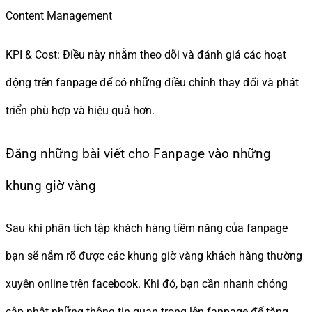
Content Management
KPI & Cost: Điều này nhằm theo dõi và đánh giá các hoạt
động trên fanpage để có những điều chỉnh thay đổi và phát
triển phù hợp và hiệu quả hơn.
Đăng những bài viết cho Fanpage vào những
khung giờ vàng
Sau khi phân tích tập khách hàng tiềm năng của fanpage
bạn sẽ nắm rõ được các khung giờ vàng khách hàng thường
xuyên online trên facebook. Khi đó, bạn cần nhanh chóng
cập nhật những thông tin quan trọng lên fanpage để tăng