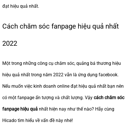
đạt hiệu quả nhất.
Cách chăm sóc fanpage hiệu quả nhất
2022
Một trong những công cụ chăm sóc, quảng bá thương hiệu
hiệu quả nhất trong năm 2022 vẫn là ứng dụng facebook.
Nếu muốn việc kinh doanh online đạt hiệu quả nhất bạn nên
có một fanpage ấn tượng và chất lượng. Vậy
cách chăm sóc
fanpage hiệu quả
nhất hiện nay như thế nào? Hãy cùng
Hicado tìm hiểu về vấn đề này nhé!