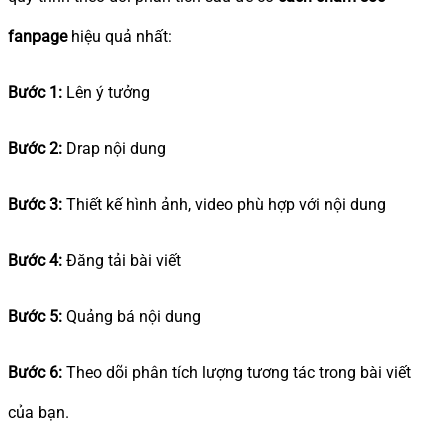
fanpage
hiệu quả nhất:
Bước 1:
Lên ý tưởng
Bước 2:
Drap nội dung
Bước 3:
Thiết kế hình ảnh, video phù hợp với nội dung
Bước 4:
Đăng tải bài viết
Bước 5:
Quảng bá nội dung
Bước 6:
Theo dõi phân tích lượng tương tác trong bài viết
của bạn.