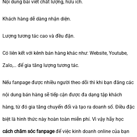
Nội dung bài viết chất lượng, hữu ích.
Khách hàng dễ dàng nhận diện.
Lượng tương tác cao và đều đặn.
Có liên kết với kênh bán hàng khác như: Website, Youtube,
Zalo,… để gia tăng lượng tương tác.
Nếu fanpage được nhiều người theo dõi thì khi bạn đăng các
nội dung bán hàng sẽ tiếp cận được đa dạng tập khách
hàng, từ đó gia tăng chuyển đổi và tạo ra doanh số. Điều đặc
biệt là hình thức này hoàn toàn miễn phí. Vì vậy hãy học
cách chăm sóc fanpage
để việc kinh doanh online của bạn