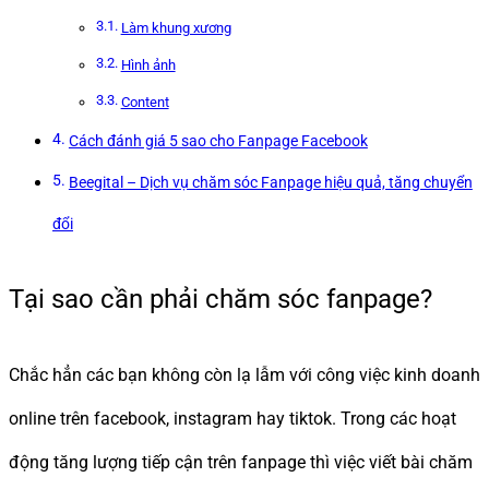
Làm khung xương
Hình ảnh
Content
Cách đánh giá 5 sao cho Fanpage Facebook
Beegital – Dịch vụ chăm sóc Fanpage hiệu quả, tăng chuyển
đổi
Tại sao cần phải chăm sóc fanpage?
Chắc hẳn các bạn không còn lạ lẫm với công việc kinh doanh
online trên facebook, instagram hay tiktok. Trong các hoạt
động tăng lượng tiếp cận trên fanpage thì việc viết bài chăm