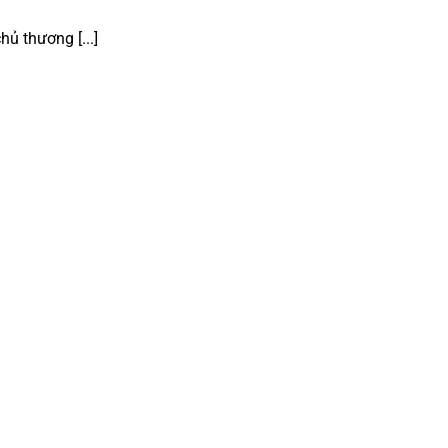
ủ thương [...]