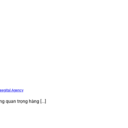
Beegital Agency
ng quan trọng hàng [...]