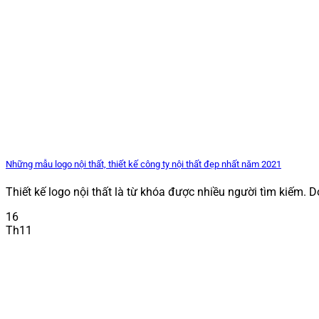
Những mẫu logo nội thất, thiết kế công ty nội thất đẹp nhất năm 2021
Thiết kế logo nội thất là từ khóa được nhiều người tìm kiếm. Do 
16
Th11