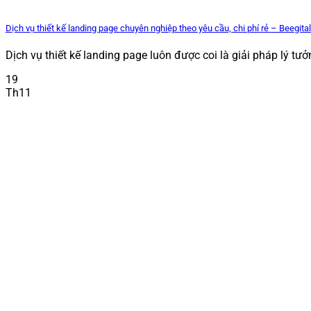
Dịch vụ thiết kế landing page chuyên nghiệp theo yêu cầu, chi phí rẻ – Beegita
Dịch vụ thiết kế landing page luôn được coi là giải pháp lý tưởng
19
Th11