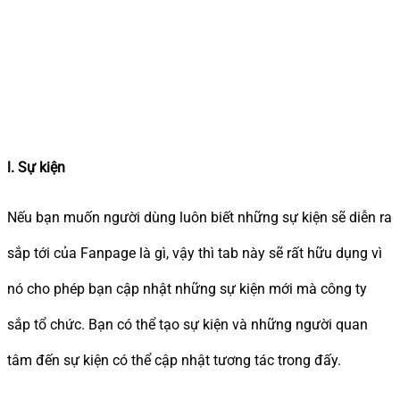
l. Sự kiện
Nếu bạn muốn người dùng luôn biết những sự kiện sẽ diễn ra
sắp tới của Fanpage là gì, vậy thì tab này sẽ rất hữu dụng vì
nó cho phép bạn cập nhật những sự kiện mới mà công ty
sắp tổ chức. Bạn có thể tạo sự kiện và những người quan
tâm đến sự kiện có thể cập nhật tương tác trong đấy.