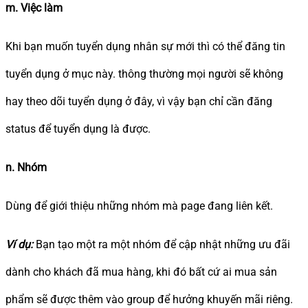
m. Việc làm
Khi bạn muốn tuyển dụng nhân sự mới thì có thể đăng tin
tuyển dụng ở mục này. thông thường mọi người sẽ không
hay theo dõi tuyển dụng ở đây, vì vậy bạn chỉ cần đăng
status để tuyển dụng là được.
n. Nhóm
Dùng để giới thiệu những nhóm mà page đang liên kết.
Ví dụ:
Bạn tạo một ra một nhóm để cập nhật những ưu đãi
dành cho khách đã mua hàng, khi đó bất cứ ai mua sản
phẩm sẽ được thêm vào group để hưởng khuyến mãi riêng.