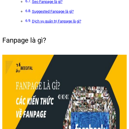
Seo Fanpage là gì?
Suggested Fanpage là gì?
Dịch vụ quản trị Fanpage là gì?
Fanpage là gì?