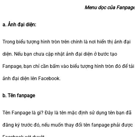
Menu dọc của Fanpage mới tạo có 
a. Ảnh đại diện:
Trong biểu tượng hình tròn trên chính là nơi hiển thị ảnh đại
diện. Nếu bạn chưa cập nhật ảnh đại diện ở bước tạo
Fanpage, bạn chỉ cần bấm vào biểu tượng hình tròn đó để tải
ảnh đại diện lên Facebook.
b. Tên fanpage
Tên Fanpage là gì? Đây là tên mặc định sử dụng tên bạn đã
đăng ký trước đó, nếu muốn thay đổi tên fanpage phải được