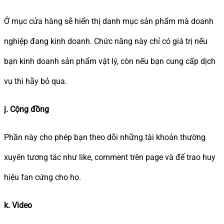
Ở mục cửa hàng sẽ hiển thị danh mục sản phẩm mà doanh
nghiệp đang kinh doanh. Chức năng này chỉ có giá trị nếu
bạn kinh doanh sản phẩm vật lý, còn nếu bạn cung cấp dịch
vụ thì hãy bỏ qua.
j. Cộng đồng
Phần này cho phép bạn theo dõi những tài khoản thường
xuyên tương tác như like, comment trên page và để trao huy
hiệu fan cứng cho họ.
k.
Video