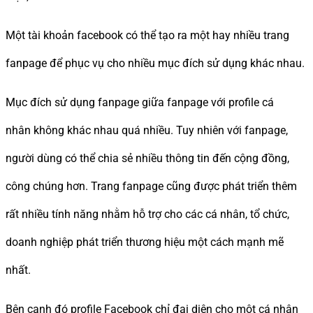
Một tài khoản facebook có thể tạo ra một hay nhiều trang
fanpage để phục vụ cho nhiều mục đích sử dụng khác nhau.
Mục đích sử dụng fanpage giữa fanpage với profile cá
nhân không khác nhau quá nhiều. Tuy nhiên với fanpage,
người dùng có thể chia sẻ nhiều thông tin đến cộng đồng,
công chúng hơn. Trang fanpage cũng được phát triển thêm
rất nhiều tính năng nhằm hỗ trợ cho các cá nhân, tổ chức,
doanh nghiệp phát triển thương hiệu một cách mạnh mẽ
nhất.
Bên cạnh đó profile Facebook chỉ đại diện cho một cá nhân