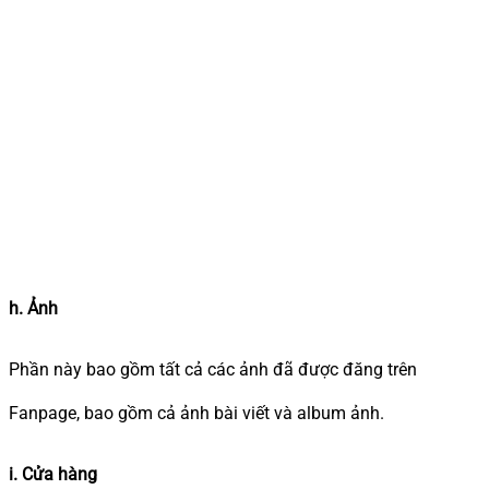
h. Ảnh
Phần này bao gồm tất cả các ảnh đã được đăng trên
Fanpage, bao gồm cả ảnh bài viết và album ảnh.
i. Cửa hàng