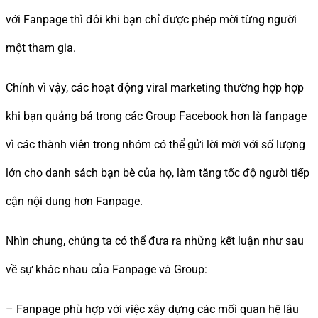
với Fanpage thì đôi khi bạn chỉ được phép mời từng người
một tham gia.
Chính vì vậy, các hoạt động viral marketing thường hợp hợp
khi bạn quảng bá trong các Group Facebook hơn là fanpage
vì các thành viên trong nhóm có thể gửi lời mời với số lượng
lớn cho danh sách bạn bè của họ, làm tăng tốc độ người tiếp
cận nội dung hơn Fanpage.
Nhìn chung, chúng ta có thể đưa ra những kết luận như sau
về sự khác nhau của Fanpage và Group:
– Fanpage phù hợp với việc xây dựng các mối quan hệ lâu