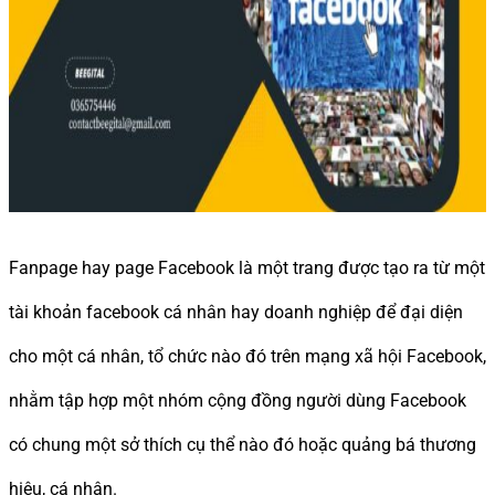
Fanpage hay page Facebook là một trang được tạo ra từ một
tài khoản facebook cá nhân hay doanh nghiệp để đại diện
cho một cá nhân, tổ chức nào đó trên mạng xã hội Facebook,
nhằm tập hợp một nhóm cộng đồng người dùng Facebook
có chung một sở thích cụ thể nào đó hoặc quảng bá thương
hiệu, cá nhân.