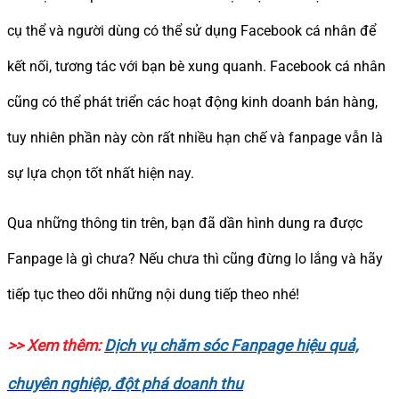
cụ thể và người dùng có thể sử dụng Facebook cá nhân để
kết nối, tương tác với bạn bè xung quanh. Facebook cá nhân
cũng có thể phát triển các hoạt động kinh doanh bán hàng,
tuy nhiên phần này còn rất nhiều hạn chế và fanpage vẫn là
sự lựa chọn tốt nhất hiện nay.
Qua những thông tin trên, bạn đã dần hình dung ra được
Fanpage là gì chưa? Nếu chưa thì cũng đừng lo lắng và hãy
tiếp tục theo dõi những nội dung tiếp theo nhé!
>> Xem thêm:
Dịch vụ chăm sóc Fanpage hiệu quả,
chuyên nghiệp, đột phá doanh thu