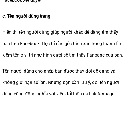
Facebook xét duyệt.
c. Tên người dùng trang
Hiển thị tên người dùng giúp người khác dễ dàng tìm thấy
bạn trên Facebook. Họ chỉ cần gõ chính xác trong thanh tìm
kiếm tên ở vị trí như hình dưới sẽ tìm thấy Fanpage của bạn.
Tên người dùng cho phép bạn được thay đổi dễ dàng và
không giới hạn số lần. Nhưng bạn cần lưu ý, đổi tên người
dùng cũng đồng nghĩa với việc đổi luôn cả link fanpage.