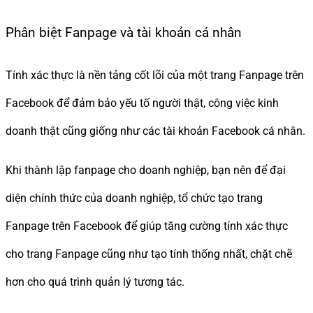
Phân biệt Fanpage và tài khoản cá nhân
Tính xác thực là nền tảng cốt lõi của một trang Fanpage trên
Facebook để đảm bảo yếu tố người thật, công việc kinh
doanh thật cũng giống như các tài khoản Facebook cá nhân.
Khi thành lập fanpage cho doanh nghiệp, bạn nên để đại
diện chính thức của doanh nghiệp, tổ chức tạo trang
Fanpage trên Facebook để giúp tăng cường tính xác thực
cho trang Fanpage cũng như tạo tính thống nhất, chặt chẽ
hơn cho quá trình quản lý tương tác.