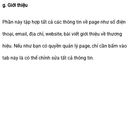
g. Giới thiệu
Phần này tập hợp tất cả các thông tin về page như số điện
thoại, email, địa chỉ, website, bài viết giới thiệu về thương
hiệu. Nếu như bạn có quyền quản lý page, chỉ cần bấm vào
tab này là có thể chỉnh sửa tất cả thông tin.