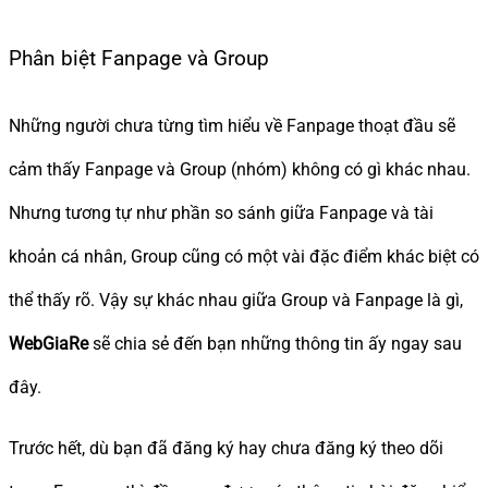
Phân biệt Fanpage và Group
Những người chưa từng tìm hiểu về Fanpage thoạt đầu sẽ
cảm thấy Fanpage và Group (nhóm) không có gì khác nhau.
Nhưng tương tự như phần so sánh giữa Fanpage và tài
khoản cá nhân, Group cũng có một vài đặc điểm khác biệt có
thể thấy rõ. Vậy sự khác nhau giữa Group và Fanpage là gì,
WebGiaRe
sẽ chia sẻ đến bạn những thông tin ấy ngay sau
đây.
Trước hết, dù bạn đã đăng ký hay chưa đăng ký theo dõi