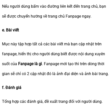
Nếu người dùng bấm vào đường liên kết đến trang chủ, bạn
sẽ được chuyển hướng về trang chủ Fanpage ngay.
e. Bài viết
Mục này tập hợp tất cả các bài viết mà bạn cập nhật trên
fanpage, hiển thị cho người dùng biết được nội dung xuyên
suốt của
Fanpage là gì
. Fanpage mới tạo thì trên dòng thời
gian sẽ chỉ có 2 cập nhật đó là ảnh đại diện và ảnh bài trang.
f. Đánh giá
Tổng hợp các đánh giá, đề xuất trang đối với người dùng.