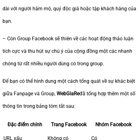
dài với người hâm mộ, quý độc giả hoặc tập khách hàng của
bạn.
– Còn Group Facebook sẽ thiên về các hoạt động thảo luận
tích cực và thu hút sự chú ý của cộng đồng một các nhanh
chóng từ rất nhiều người dùng có trong group.
Để bạn có thể hình dung một cách tổng quát về sự khác biệt
giữa Fanpage và Group,
WebGiaRe
đã tổng hợp thêm một số
thông tin trong bảng tóm tắt sau:
Đặc điểm chính
Trang Facebook
Nhóm Facebook
URL xấu
Không có
Có