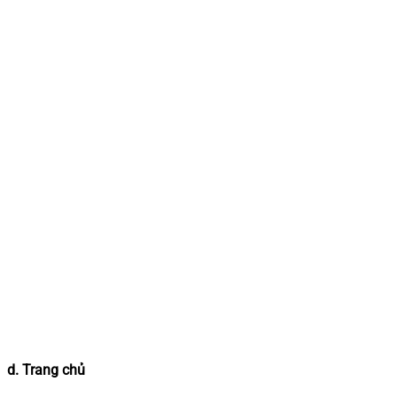
d. Trang chủ