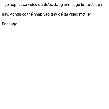
Tập hợp tất cả video đã được đăng trên page từ trước đến
nay. Admin có thể nhấp vào đây để tải video mới lên
Fanpage.