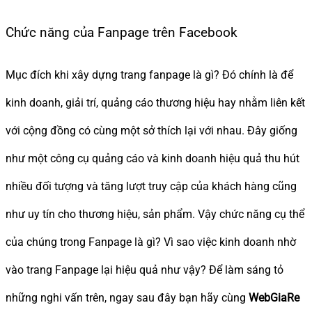
Chức năng của Fanpage trên Facebook
Mục đích khi xây dựng trang fanpage là gì? Đó chính là để
kinh doanh, giải trí, quảng cáo thương hiệu hay nhằm liên kết
với cộng đồng có cùng một sở thích lại với nhau. Đây giống
như một công cụ quảng cáo và kinh doanh hiệu quả thu hút
nhiều đối tượng và tăng lượt truy cập của khách hàng cũng
như uy tín cho thương hiệu, sản phẩm. Vậy chức năng cụ thể
của chúng trong Fanpage là gì? Vì sao việc kinh doanh nhờ
vào trang Fanpage lại hiệu quả như vậy? Để làm sáng tỏ
những nghi vấn trên, ngay sau đây bạn hãy cùng
WebGiaRe