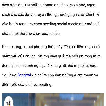
hiện độc lập. Tại những doanh nghiệp vừa và nhỏ, ngân
sách cho các dự án truyền thông thường hạn chế. Chính vì
vậy, họ thường lựa chọn seeding social media như một giải
pháp thay thế cho chạy quảng cáo.
Nhìn chung, cả hai phương thức này đều có điểm mạnh và
điểm yếu của chúng. Nhưng hiệu quả mà mỗi phương thức
đem lại cho doanh nghiệp là không hề nhỏ một chút nào.
Sau đây,
Beegital
xin chỉ ra cho bạn những điểm mạnh và
điểm yếu của dịch vụ seeding.