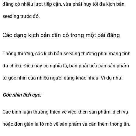
đăng có nhiều lượt tiếp cận, vừa phát huy tối đa kịch bản
seeding trước đó.
Các dạng kịch bản cần có trong một bài đăng
Thông thường, các kịch bản seeding thường phải mang tính
đa chiều. Điều này có nghĩa là, bạn phải tiếp cận sản phẩm
từ góc nhìn của nhiều người dùng khác nhau. Ví dụ như:
Góc nhìn tích cực:
Các bình luận thường thiên về việc khen sản phẩm, dịch vụ
hoặc đơn giản là tò mò về sản phẩm và cần thêm thông tin.