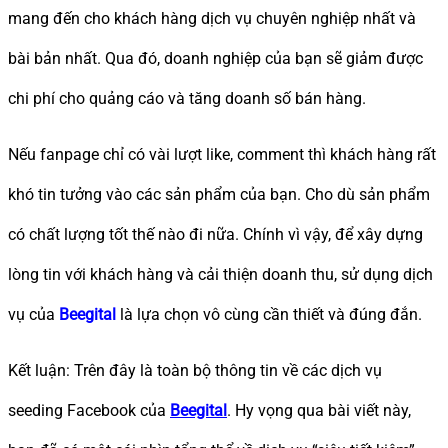
mang đến cho khách hàng dịch vụ chuyên nghiệp nhất và
bài bản nhất. Qua đó, doanh nghiệp của bạn sẽ giảm được
chi phí cho quảng cáo và tăng doanh số bán hàng.
Nếu fanpage chỉ có vài lượt like, comment thì khách hàng rất
khó tin tưởng vào các sản phẩm của bạn. Cho dù sản phẩm
có chất lượng tốt thế nào đi nữa. Chính vì vậy, để xây dựng
lòng tin với khách hàng và cải thiện doanh thu, sử dụng dịch
vụ của
Beegital
là lựa chọn vô cùng cần thiết và đúng đắn.
Kết luận: Trên đây là toàn bộ thông tin về các dịch vụ
seeding Facebook của
Beegital
. Hy vọng qua bài viết này,