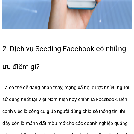
2. Dịch vụ Seeding Facebook có những
ưu điểm gì?
Ta có thể dễ dàng nhận thấy, mạng xã hội được nhiều người
sử dụng nhất tại Việt Nam hiện nay chính là Facebook. Bên
cạnh việc là công cụ giúp người dùng chia sẻ thông tin, thì
đây còn là mảnh đất màu mỡ cho các doanh nghiệp quảng