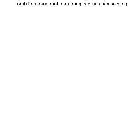
Tránh tình trạng một màu trong các kịch bản seeding