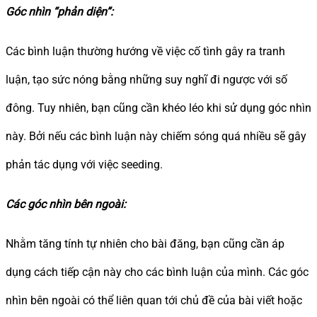
Góc nhìn “phản diện”:
Các bình luận thường hướng về việc cố tình gây ra tranh
luận, tạo sức nóng bằng những suy nghĩ đi ngược với số
đông. Tuy nhiên, bạn cũng cần khéo léo khi sử dụng góc nhìn
này. Bởi nếu các bình luận này chiếm sóng quá nhiều sẽ gây
phản tác dụng với việc seeding.
Các góc nhìn bên ngoài:
Nhằm tăng tính tự nhiên cho bài đăng, bạn cũng cần áp
dụng cách tiếp cận này cho các bình luận của mình. Các góc
nhìn bên ngoài có thể liên quan tới chủ đề của bài viết hoặc