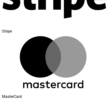
Stripe
MasterCard