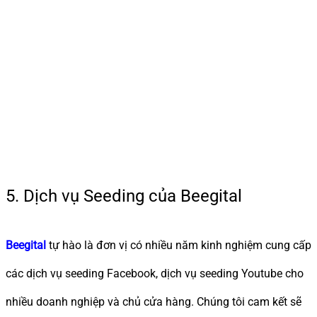
5. Dịch vụ Seeding của Beegital
Beegital
tự hào là đơn vị có nhiều năm kinh nghiệm cung cấp
các dịch vụ seeding Facebook, dịch vụ seeding Youtube cho
nhiều doanh nghiệp và chủ cửa hàng. Chúng tôi cam kết sẽ