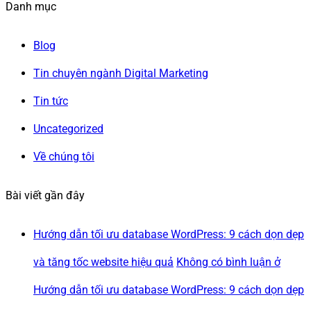
Danh mục
Blog
Tin chuyên ngành Digital Marketing
Tin tức
Uncategorized
Về chúng tôi
Bài viết gần đây
Hướng dẫn tối ưu database WordPress: 9 cách dọn dẹp
và tăng tốc website hiệu quả
Không có bình luận
ở
Hướng dẫn tối ưu database WordPress: 9 cách dọn dẹp