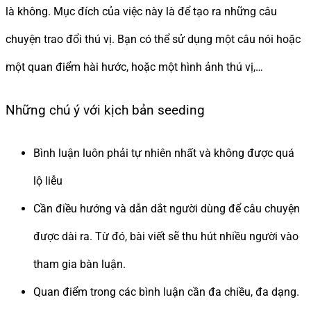
là không. Mục đích của việc này là để tạo ra những câu
chuyện trao đổi thú vị. Bạn có thể sử dụng một câu nói hoặc
một quan điểm hài hước, hoặc một hình ảnh thú vị,…
Những chú ý với kịch bản seeding
Bình luận luôn phải tự nhiên nhất và không được quá
lộ liễu
Cần điều hướng và dẫn dắt người dùng để câu chuyện
được dài ra. Từ đó, bài viết sẽ thu hút nhiều người vào
tham gia bàn luận.
Quan điểm trong các bình luận cần đa chiều, đa dạng.