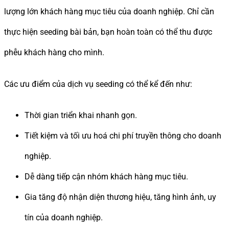
lượng lớn khách hàng mục tiêu của doanh nghiệp. Chỉ cần
thực hiện seeding bài bản, bạn hoàn toàn có thể thu được
phễu khách hàng cho mình.
Các ưu điểm của dịch vụ seeding có thể kể đến như:
Thời gian triển khai nhanh gọn.
Tiết kiệm và tối ưu hoá chi phí truyền thông cho doanh
nghiệp.
Dễ dàng tiếp cận nhóm khách hàng mục tiêu.
Gia tăng độ nhận diện thương hiệu, tăng hình ảnh, uy
tín của doanh nghiệp.