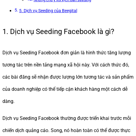
5. Dịch vụ Seeding của Beegital
1. Dịch vụ Seeding Facebook là gì?
Dịch vụ Seeding Facebook đơn giản là hình thức tăng lượng
tương tác trên nền tảng mạng xã hội này. Với cách thức đó,
các bài đăng sẽ nhận được lượng lớn tương tác và sản phẩm
của doanh nghiệp có thể tiếp cận khách hàng một cách dễ
dàng.
Dịch vụ Seeding Facebook thường được triển khai trước mỗi
chiến dịch quảng cáo. Song, nó hoàn toàn có thể được thực