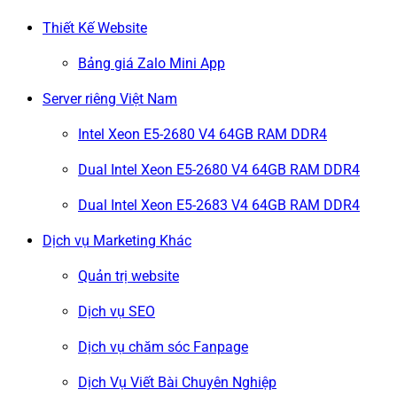
Thiết Kế Website
Bảng giá Zalo Mini App
Server riêng Việt Nam
Intel Xeon E5-2680 V4 64GB RAM DDR4
Dual Intel Xeon E5-2680 V4 64GB RAM DDR4
Dual Intel Xeon E5-2683 V4 64GB RAM DDR4
Dịch vụ Marketing Khác
Quản trị website
Dịch vụ SEO
Dịch vụ chăm sóc Fanpage
Dịch Vụ Viết Bài Chuyên Nghiệp