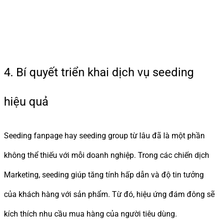
4. Bí quyết triển khai dịch vụ seeding
hiệu quả
Seeding fanpage hay seeding group từ lâu đã là một phần
không thể thiếu với mỗi doanh nghiệp. Trong các chiến dịch
Marketing, seeding giúp tăng tính hấp dẫn và độ tin tưởng
của khách hàng với sản phẩm. Từ đó, hiệu ứng đám đông sẽ
kích thích nhu cầu mua hàng của người tiêu dùng.