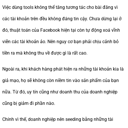
Việc dùng tools không thể tăng tương tác cho bài đăng vì
các tài khoản trên đều không đáng tin cậy. Chưa dừng lại ở
đó, thuật toán của Facebook hiện tại còn tự động xoá vĩnh
viễn các tài khoản ảo. Nên nguy cơ bạn phải chịu cảnh bỏ
tiền ra mà không thu về được gì là rất cao.
Ngoài ra, khi khách hàng phát hiện ra những tài khoản kia là
giả mạo, họ sẽ không còn niềm tin vào sản phẩm của bạn
nữa. Từ đó, uy tín cũng như doanh thu của doanh nghiệp
cũng bị giảm đi phần nào.
Chính vì thế, doanh nghiệp nên seeding bằng những tài