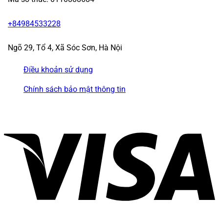
+84984533228
Ngõ 29, Tổ 4, Xã Sóc Sơn, Hà Nội
Điều khoản sử dụng
Chính sách bảo mật thông tin