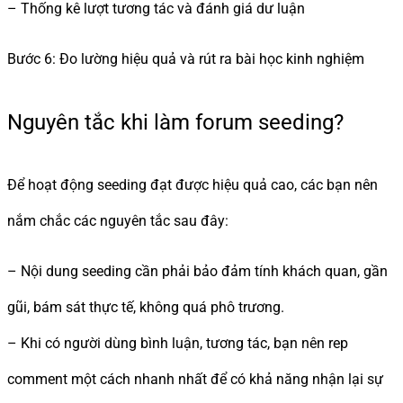
– Thống kê lượt tương tác và đánh giá dư luận
Bước 6: Đo lường hiệu quả và rút ra bài học kinh nghiệm
Nguyên tắc khi làm forum seeding?
Để hoạt động seeding đạt được hiệu quả cao, các bạn nên
nắm chắc các nguyên tắc sau đây:
– Nội dung seeding cần phải bảo đảm tính khách quan, gần
gũi, bám sát thực tế, không quá phô trương.
– Khi có người dùng bình luận, tương tác, bạn nên rep
comment một cách nhanh nhất để có khả năng nhận lại sự