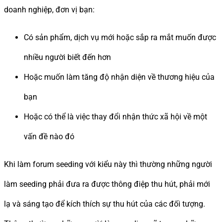
doanh nghiệp, đơn vị bạn:
Có sản phẩm, dịch vụ mới hoặc sắp ra mắt muốn được
nhiều người biết đến hơn
Hoặc muốn làm tăng độ nhận diện về thương hiệu của
bạn
Hoặc có thể là việc thay đổi nhận thức xã hội về một
vấn đề nào đó
Khi làm forum seeding với kiểu này thì thường những người
làm seeding phải đưa ra được thông điệp thu hút, phải mới
lạ và sáng tạo để kích thích sự thu hút của các đối tượng.