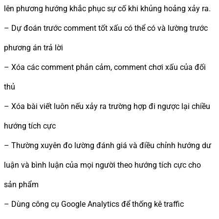
lên phương hướng khắc phục sự cố khi khủng hoảng xảy ra.
– Dự đoán trước comment tốt xấu có thể có và lường trước
phương án trả lời
– Xóa các comment phản cảm, comment chơi xấu của đối
thủ
– Xóa bài viết luôn nếu xảy ra trường hợp đi ngược lại chiều
hướng tích cực
– Thường xuyên đo lường đánh giá và điều chỉnh hướng dư
luận và bình luận của mọi người theo hướng tích cực cho
sản phẩm
– Dùng công cụ Google Analytics để thống kê traffic