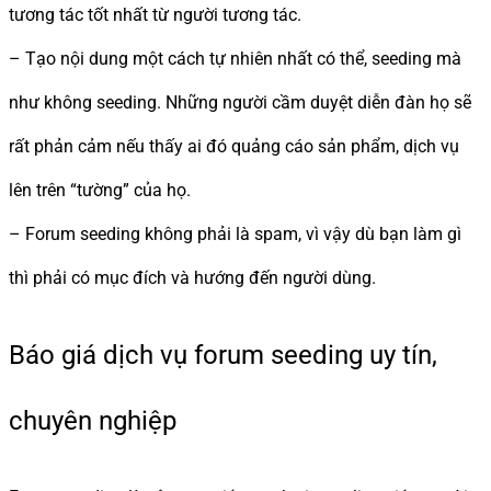
tương tác tốt nhất từ người tương tác.
– Tạo nội dung một cách tự nhiên nhất có thể, seeding mà
như không seeding. Những người cầm duyệt diễn đàn họ sẽ
rất phản cảm nếu thấy ai đó quảng cáo sản phẩm, dịch vụ
lên trên “tường” của họ.
– Forum seeding không phải là spam, vì vậy dù bạn làm gì
thì phải có mục đích và hướng đến người dùng.
Báo giá dịch vụ forum seeding uy tín,
chuyên nghiệp