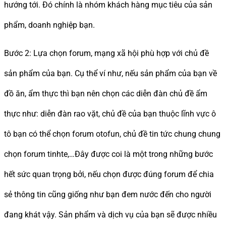
hướng tới. Đó chính là nhóm khách hàng mục tiêu của sản
phẩm, doanh nghiệp bạn.
Bước 2: Lựa chọn forum, mạng xã hội phù hợp với chủ đề
sản phẩm của bạn. Cụ thể ví như, nếu sản phẩm của bạn về
đồ ăn, ẩm thực thì bạn nên chọn các diễn đàn chủ đề ẩm
thực như: diễn đàn rao vặt, chủ đề của bạn thuộc lĩnh vực ô
tô bạn có thể chọn forum otofun, chủ đề tin tức chung chung
chọn forum tinhte,…Đây được coi là một trong những bước
hết sức quan trọng bởi, nếu chọn được đúng forum để chia
sẻ thông tin cũng giống như bạn đem nước đến cho người
đang khát vậy. Sản phẩm và dịch vụ của bạn sẽ được nhiều