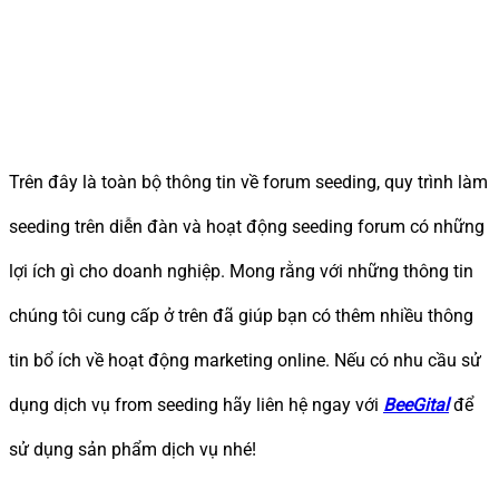
Trên đây là toàn bộ thông tin về forum seeding, quy trình làm
seeding trên diễn đàn và hoạt động seeding forum có những
lợi ích gì cho doanh nghiệp. Mong rằng với những thông tin
chúng tôi cung cấp ở trên đã giúp bạn có thêm nhiều thông
tin bổ ích về hoạt động marketing online. Nếu có nhu cầu sử
dụng dịch vụ from seeding hãy liên hệ ngay với
BeeGital
để
sử dụng sản phẩm dịch vụ nhé!