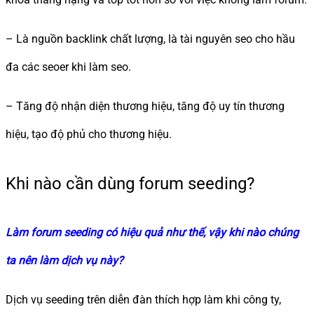
– Là nguồn backlink chất lượng, là tài nguyên seo cho hầu
đa các seoer khi làm seo.
– Tăng độ nhận diện thương hiệu, tăng độ uy tín thương
hiệu, tạo độ phủ cho thương hiệu.
Khi nào cần dùng forum seeding?
Làm forum seeding có hiệu quả như thế, vậy khi nào chúng
ta nên làm dịch vụ này?
Dịch vụ seeding trên diễn đàn thích hợp làm khi công ty,