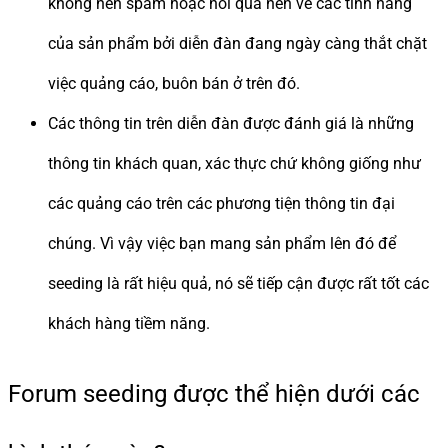
không nên spam hoặc nói quá nên về các tính năng
của sản phẩm bởi diễn đàn đang ngày càng thắt chặt
việc quảng cáo, buôn bán ở trên đó.
Các thông tin trên diễn đàn được đánh giá là những
thông tin khách quan, xác thực chứ không giống như
các quảng cáo trên các phương tiện thông tin đại
chúng. Vì vậy việc bạn mang sản phẩm lên đó để
seeding là rất hiệu quả, nó sẽ tiếp cận được rất tốt các
khách hàng tiềm năng.
Forum seeding được thể hiện dưới các