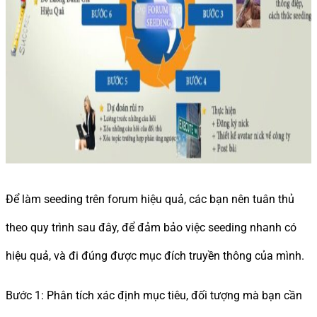
Để làm seeding trên forum hiệu quả, các bạn nên tuân thủ
theo quy trình sau đây, để đảm bảo việc seeding nhanh có
hiệu quả, và đi đúng được mục đích truyền thông của mình.
Bước 1: Phân tích xác định mục tiêu, đối tượng mà bạn cần