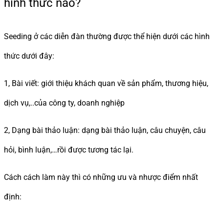
hình thức nào?
Seeding ở các diễn đàn thường được thể hiện dưới các hình
thức dưới đây:
1, Bài viết: giới thiệu khách quan về sản phẩm, thương hiệu,
dịch vụ,..của công ty, doanh nghiệp
2, Dạng bài thảo luận: dạng bài thảo luận, câu chuyện, câu
hỏi, bình luận,…rồi được tương tác lại.
Cách cách làm này thì có những ưu và nhược điểm nhất
định: