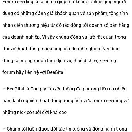
Forum seeding là công cụ giúp marketing online giúp người
dùng có những đánh giá khách quan về sản phẩm, tăng tính
nhận diện thương hiệu từ đó tác động tới doanh số bán hàng
của doanh nghiệp. Vì vậy chúng đóng vai trò rất quan trọng
đối với hoạt động marketing của doanh nghiệp. Nếu bạn
đang có mong muốn làm dịch vụ, thuê dịch vụ seeding
forum hãy liên hệ với BeeGital.
– BeeGital là Công ty Truyền thông đa phương tiện có nhiều
năm kinh nghiệm hoạt động trong lĩnh vực forum seeding với
những nick có tuổi đời khá cao.
– Chúng tôi luôn được đối tác tin tưởng và đồng hành trong