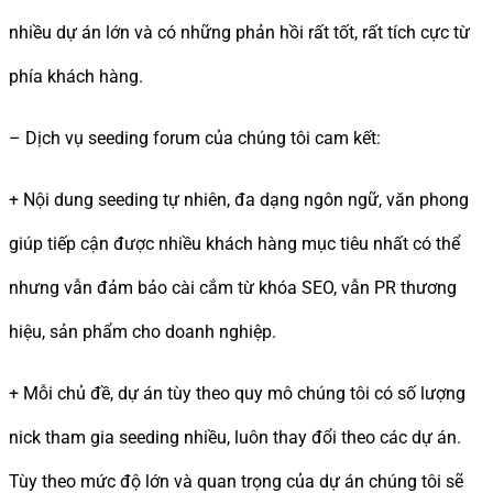
nhiều dự án lớn và có những phản hồi rất tốt, rất tích cực từ
phía khách hàng.
– Dịch vụ seeding forum của chúng tôi cam kết:
+ Nội dung seeding tự nhiên, đa dạng ngôn ngữ, văn phong
giúp tiếp cận được nhiều khách hàng mục tiêu nhất có thể
nhưng vẫn đảm bảo cài cắm từ khóa SEO, vẫn PR thương
hiệu, sản phẩm cho doanh nghiệp.
+ Mỗi chủ đề, dự án tùy theo quy mô chúng tôi có số lượng
nick tham gia seeding nhiều, luôn thay đổi theo các dự án.
Tùy theo mức độ lớn và quan trọng của dự án chúng tôi sẽ