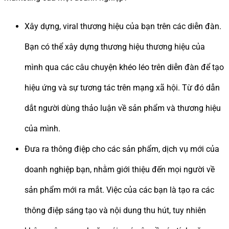
Xây dựng, viral thương hiệu của bạn trên các diễn đàn.
Bạn có thể xây dựng thương hiệu thương hiệu của
mình qua các câu chuyện khéo léo trên diễn đàn để tạo
hiệu ứng và sự tương tác trên mạng xã hội. Từ đó dẫn
dắt người dùng thảo luận về sản phẩm và thương hiệu
của mình.
Đưa ra thông điệp cho các sản phẩm, dịch vụ mới của
doanh nghiệp bạn, nhằm giới thiệu đến mọi người về
sản phẩm mới ra mắt. Việc của các bạn là tạo ra các
thông điệp sáng tạo và nội dung thu hút, tuy nhiên