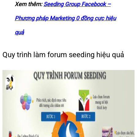
Xem thêm:
Seeding Group Facebook –
Phương pháp Marketing 0 đồng cực hiệu
quả
Quy trình làm forum seeding hiệu quả