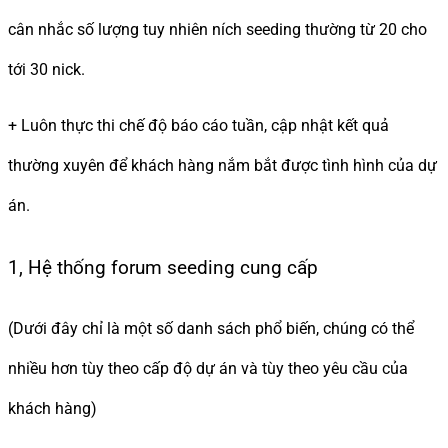
cân nhắc số lượng tuy nhiên ních seeding thường từ 20 cho
tới 30 nick.
+ Luôn thực thi chế độ báo cáo tuần, cập nhật kết quả
thường xuyên để khách hàng nắm bắt được tình hình của dự
án.
1, Hệ thống forum seeding cung cấp
(Dưới đây chỉ là một số danh sách phổ biến, chúng có thể
nhiều hơn tùy theo cấp độ dự án và tùy theo yêu cầu của
khách hàng)