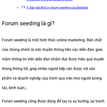
3, Báo giá dịch vụ forum seeding của BeeGital
Forum seeding là gì?
Forum seeding là một hình thức online marketing. Bản chất
của chúng chính là việc truyền thông trên các diễn đàn, gieo
mầm thông tin trên diễn đàn nhằm đạt được hiệu quả truyền
thông thông tốt, giúp nhiều người tiếp cận được với sản
phẩm và doanh nghiệp của mình qua việc mọi người tương
tác, bình luận,…
Forum seeding cũng được dùng để tạo ra xu hướng, sự tranh