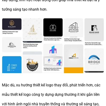
tưởng sáng tạo nhanh hơn.
Mặc dù, xu hướng thiết kế logo thay đổi, phát triển hơn, các
mẫu thiết kế logo công ty dựng dựng thường ít khi gắn liền
với hình ảnh ngôi nhà truyền thống và thường sẽ sáng tạo,