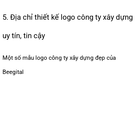
5. Địa chỉ thiết kế logo công ty xây dựng
uy tín, tin cậy
Một số mẫu logo công ty xây dựng đẹp của
Beegital