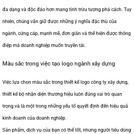
đa dạng và độc đáo hơn mang tính trừu tượng phá cách. Tuy
nhiên, chúng vẫn giữ được những ý nghĩa đặc thù của
ngành, cứng cáp, mạnh mẽ, đơn giản và thể hiện được thông
điệp mà doanh nghiệp muốn truyền tải.
Màu sắc trong việc tạo logo ngành xây dựng
Việc lựa chọn màu sắc trong thiết kế logo công ty xây dựng,
thiết kế bộ nhận diện thương hiệu luôn đúng vai trò quan
trọng và là một trong những yếu tố quyết định đến hiệu quả
kinh doanh của doanh nghiệp.
Sản phẩm, dịch vụ của bạn có thể tốt, nhưng người tiêu dùng