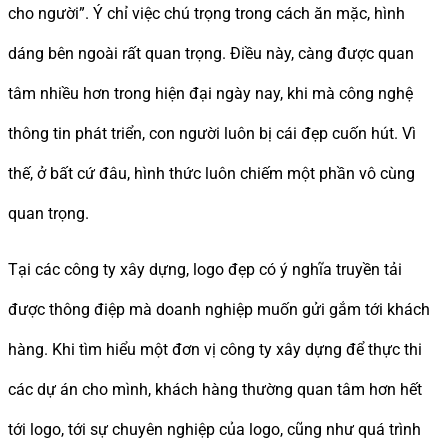
cho người”. Ý chỉ việc chú trọng trong cách ăn mặc, hình
dáng bên ngoài rất quan trọng. Điều này, càng được quan
tâm nhiều hơn trong hiện đại ngày nay, khi mà công nghệ
thông tin phát triển, con người luôn bị cái đẹp cuốn hút. Vì
thế, ở bất cứ đâu, hình thức luôn chiếm một phần vô cùng
quan trọng.
Tại các công ty xây dựng, logo đẹp có ý nghĩa truyền tải
được thông điệp mà doanh nghiệp muốn gửi gắm tới khách
hàng. Khi tìm hiểu một đơn vị công ty xây dựng để thực thi
các dự án cho mình, khách hàng thường quan tâm hơn hết
tới logo, tới sự chuyên nghiệp của logo, cũng như quá trình