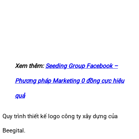
Xem thêm:
Seeding Group Facebook –
Phương pháp Marketing 0 đồng cực hiệu
quả
Quy trình thiết kế logo công ty xây dựng của
Beegital.