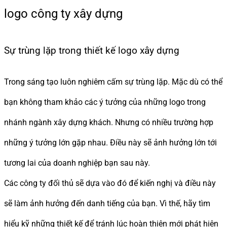
logo công ty xây dựng
Sự trùng lặp trong thiết kế logo xây dựng
Trong sáng tạo luôn nghiêm cấm sự trùng lặp. Mặc dù có thể
bạn không tham khảo các ý tưởng của những logo trong
nhánh ngành xây dựng khách. Nhưng có nhiều trường hợp
những ý tưởng lớn gặp nhau. Điều này sẽ ảnh hưởng lớn tới
tương lai của doanh nghiệp bạn sau này.
Các công ty đối thủ sẽ dựa vào đó để kiến nghị và điều này
sẽ làm ảnh hưởng đến danh tiếng của bạn. Vì thế, hãy tìm
hiểu kỹ những thiết kế để tránh lúc hoàn thiện mới phát hiện