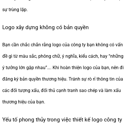
sự trùng lặp.
Logo xây dựng không có bản quyền
Bạn cần chắc chắn rằng logo của công ty bạn không có vấn
đề gì từ màu sắc, phông chữ, ý nghĩa, kiểu cách, hay “những
ý tưởng lớn gặp nhau”…. Khi hoàn thiện logo của bạn, nên đi
đăng ký bản quyền thương hiệu. Tránh sự rò rỉ thông tin của
các đối tượng xấu, đối thủ cạnh tranh sao chép và làm xấu
thương hiệu của bạn.
Yếu tố phong thủy trong việc thiết kế logo công ty