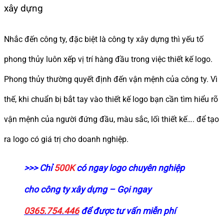
xây dựng
Nhắc đến công ty, đặc biệt là công ty xây dựng thì yếu tố
phong thủy luôn xếp vị trí hàng đầu trong việc thiết kế logo.
Phong thủy thường quyết định đến vận mệnh của công ty. Vì
thế, khi chuẩn bị bắt tay vào thiết kế logo bạn cần tìm hiểu rõ
vận mệnh của người đứng đầu, màu sắc, lối thiết kế…. để tạo
ra logo có giá trị cho doanh nghiệp.
>>> Chỉ
500K
có ngay logo chuyên nghiệp
cho công ty xây dựng – Gọi ngay
0365.754.446
để được tư vấn miễn phí