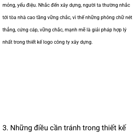
mỏng, yểu điệu. Nhắc đến xây dựng, người ta thường nhắc
tới tòa nhà cao tầng vững chắc, vì thế những phông chữ nét
thẳng, cứng cáp, vững chắc, mạnh mẽ là giải pháp hợp lý
nhất trong thiết kế logo công ty xây dựng.
3. Những điều cần tránh trong thiết kế