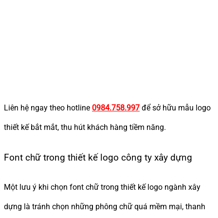
Liên hệ ngay theo hotline
0984.758.997
để sở hữu mẫu logo
thiết kế bắt mắt, thu hút khách hàng tiềm năng.
Font chữ trong thiết kế logo công ty xây dựng
Một lưu ý khi chọn font chữ trong thiết kế logo ngành xây
dựng là tránh chọn những phông chữ quá mềm mại, thanh