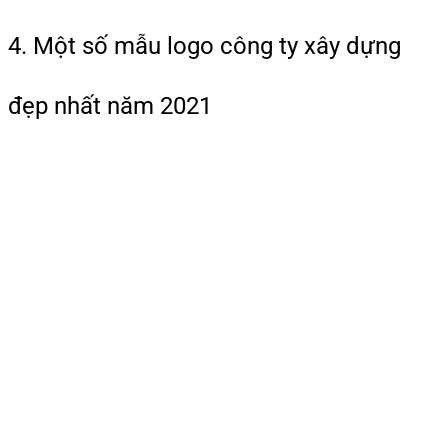
4. Một số mẫu logo công ty xây dựng
đẹp nhất năm 2021