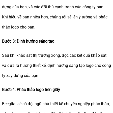
dựng của bạn, và các đối thủ cạnh tranh của công ty bạn.
Khi hiểu về bạn nhiều hơn, chúng tôi sẽ lên ý tưởng và phác
thảo logo cho bạn.
Bước 3: Định hướng sáng tạo
Sau khi khảo sát thị trường xong, đọc các kết quả khảo sát
và đưa ra hướng thiết kế, định hướng sáng tạo logo cho công
ty xây dựng của bạn
Bước 4: Phác thảo logo trên giấy
Beegital sẽ có đội ngũ nhà thiết kế chuyên nghiệp phác thảo,