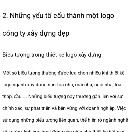
2. Những yếu tố cấu thành một logo
công ty xây dựng đẹp
Biểu tượng trong thiết kế logo xây dựng
Một số biểu tượng thường được lựa chọn nhiều khi thiết kế
logo ngành xây dựng như tòa nhà, mái nhà, ngôi nhà, tòa
tháp, cầu …. Những biểu tượng này thường gắn liền với sự
chính xác, sự phát triển và bền vững với doanh nghiệp. Việc
sử dụng những biểu tượng liên quan, thể hiện rõ ngành nghề
xây dựng, lĩnh vực hoạt động còn giúp nhà thiết kế bật ra ý