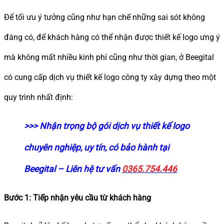
Để tối ưu ý tưởng cũng như hạn chế những sai sót không
đáng có, để khách hàng có thể nhận được thiết kế logo ưng ý
mà không mất nhiều kinh phí cũng như thời gian, ở Beegital
có cung cấp dịch vụ thiết kế logo công ty xây dựng theo một
quy trình nhất định:
>>> Nhận trọng bộ gói dịch vụ thiết kế logo
chuyên nghiệp, uy tín, có bảo hành tại
Beegital – Liên hệ tư vấn
0365.754.446
Bước 1: Tiếp nhận yêu cầu từ khách hàng