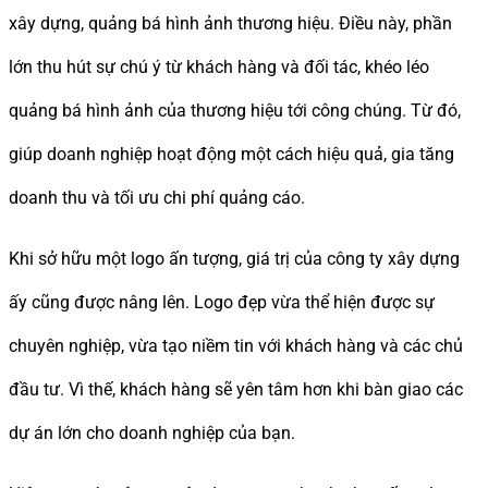
xây dựng, quảng bá hình ảnh thương hiệu. Điều này, phần
lớn thu hút sự chú ý từ khách hàng và đối tác, khéo léo
quảng bá hình ảnh của thương hiệu tới công chúng. Từ đó,
giúp doanh nghiệp hoạt động một cách hiệu quả, gia tăng
doanh thu và tối ưu chi phí quảng cáo.
Khi sở hữu một logo ấn tượng, giá trị của công ty xây dựng
ấy cũng được nâng lên. Logo đẹp vừa thể hiện được sự
chuyên nghiệp, vừa tạo niềm tin với khách hàng và các chủ
đầu tư. Vì thế, khách hàng sẽ yên tâm hơn khi bàn giao các
dự án lớn cho doanh nghiệp của bạn.