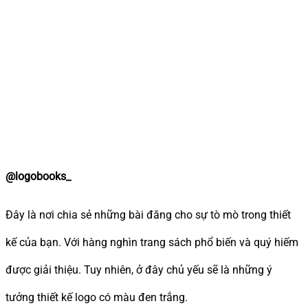
@logobooks_
Đây là nơi chia sẻ những bài đăng cho sự tò mò trong thiết
kế của bạn. Với hàng nghìn trang sách phổ biến và quý hiếm
được giải thiệu. Tuy nhiên, ở đây chủ yếu sẽ là những ý
tưởng thiết kế logo có màu đen trắng.