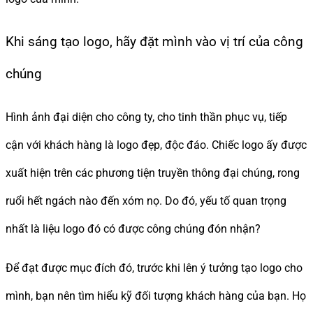
Khi sáng tạo logo, hãy đặt mình vào vị trí của công
chúng
Hình ảnh đại diện cho công ty, cho tinh thần phục vụ, tiếp
cận với khách hàng là logo đẹp, độc đáo. Chiếc logo ấy được
xuất hiện trên các phương tiện truyền thông đại chúng, rong
ruổi hết ngách nào đến xóm nọ. Do đó, yếu tố quan trọng
nhất là liệu logo đó có được công chúng đón nhận?
Để đạt được mục đích đó, trước khi lên ý tưởng tạo logo cho
mình, bạn nên tìm hiểu kỹ đối tượng khách hàng của bạn. Họ