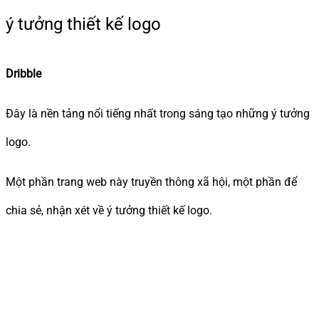
ý tưởng thiết kế logo
Dribble
Đây là nền tảng nổi tiếng nhất trong sáng tạo những ý tưởng
logo.
Một phần trang web này truyền thông xã hội, một phần để
chia sẻ, nhận xét về ý tưởng thiết kế logo.