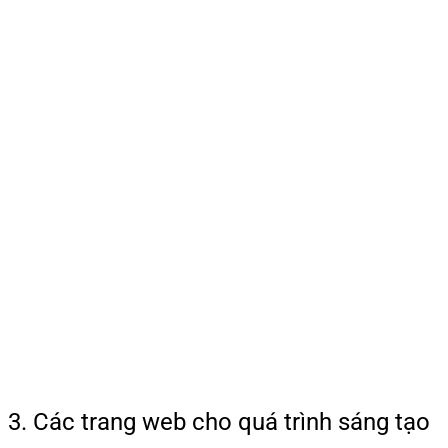
3. Các trang web cho quá trình sáng tạo