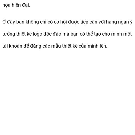
họa hiện đại.
Ở đây bạn không chỉ có cơ hội được tiếp cận với hàng ngàn ý
tưởng thiết kế logo độc đáo mà bạn có thể tạo cho mình một
tài khoản để đăng các mẫu thiết kế của mình lên.