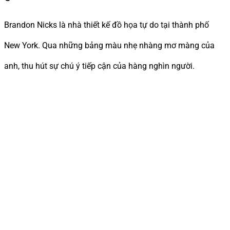
Brandon Nicks là nhà thiết kế đồ họa tự do tại thành phố
New York. Qua những bảng màu nhẹ nhàng mơ màng của
anh, thu hút sự chú ý tiếp cận của hàng nghìn người.