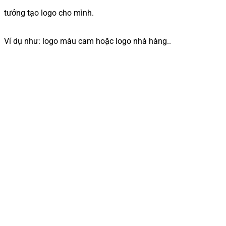
tưởng tạo logo cho mình.
Ví dụ như: logo màu cam hoặc logo nhà hàng..