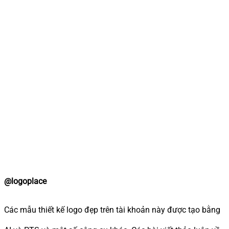
@logoplace
Các mẫu thiết kế logo đẹp trên tài khoản này được tạo bằng