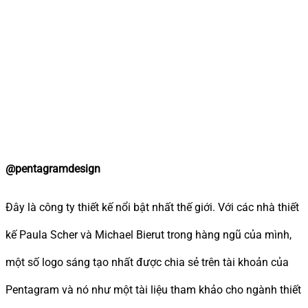
@pentagramdesign
Đây là công ty thiết kế nổi bật nhất thế giới. Với các nhà thiết
kế Paula Scher và Michael Bierut trong hàng ngũ của mình,
một số logo sáng tạo nhất được chia sẻ trên tài khoản của
Pentagram và nó như một tài liệu tham khảo cho ngành thiết