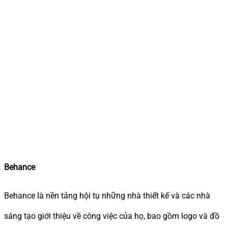
Behance
Behance là nền tảng hội tụ những nhà thiết kế và các nhà
sáng tạo giới thiệu về công việc của họ, bao gồm logo và đồ