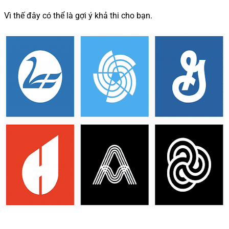
Vì thế đây có thể là gợi ý khả thi cho bạn.