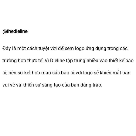
@thedieline
Đây là một cách tuyệt vời để xem logo ứng dụng trong các
trường hợp thực tế. Vì Dieline tập trung nhiều vào thiết kế bao
bì, nên sự kết hợp màu sắc bao bì với logo sẽ khiến mắt bạn
vui vẻ và khiến sự sáng tạo của bạn dâng trào.