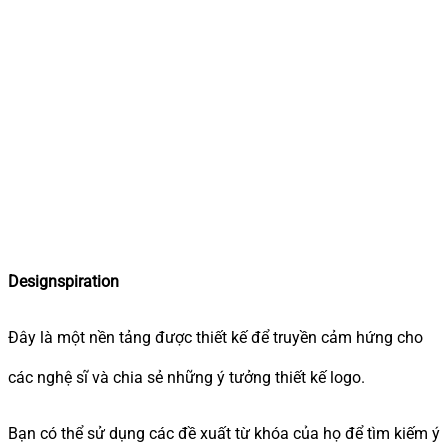
Designspiration
Đây là một nền tảng được thiết kế để truyền cảm hứng cho
các nghệ sĩ và chia sẻ những ý tưởng thiết kế logo.
Bạn có thể sử dụng các đề xuất từ khóa của họ để tìm kiếm ý