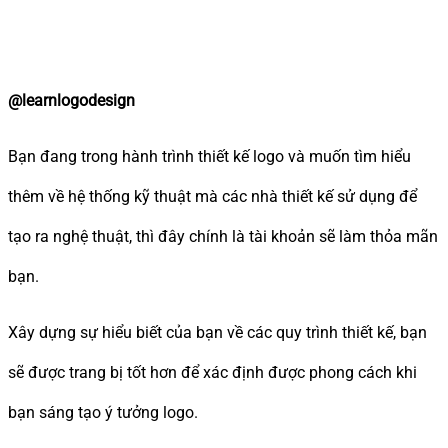
@learnlogodesign
Bạn đang trong hành trình thiết kế logo và muốn tìm hiểu
thêm về hệ thống kỹ thuật mà các nhà thiết kế sử dụng để
tạo ra nghệ thuật, thì đây chính là tài khoản sẽ làm thỏa mãn
bạn.
Xây dựng sự hiểu biết của bạn về các quy trình thiết kế, bạn
sẽ được trang bị tốt hơn để xác định được phong cách khi
bạn sáng tạo ý tưởng logo.