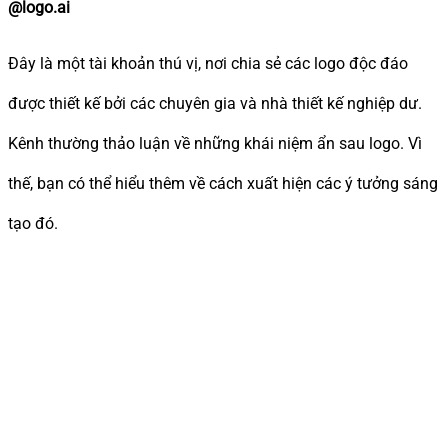
@logo.ai
Đây là một tài khoản thú vị, nơi chia sẻ các logo độc đáo
được thiết kế bởi các chuyên gia và nhà thiết kế nghiệp dư.
Kênh thường thảo luận về những khái niệm ẩn sau logo. Vì
thế, bạn có thể hiểu thêm về cách xuất hiện các ý tưởng sáng
tạo đó.